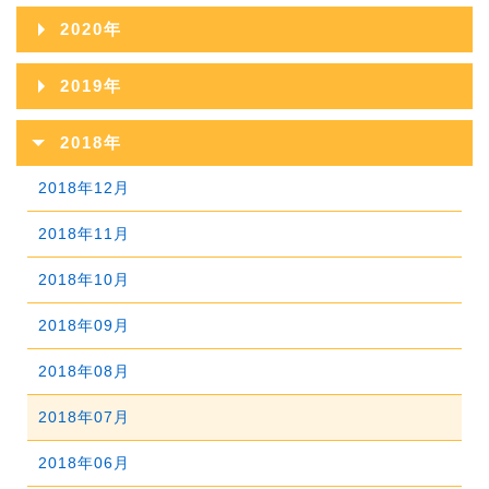
2022年11月
2026年02月
2021年12月
2025年07月
2020年
2024年08月
2023年09月
2022年10月
2026年01月
2021年11月
2025年06月
2020年12月
2024年07月
2019年
2023年08月
2022年09月
2021年10月
2025年05月
2020年11月
2024年06月
2019年12月
2023年07月
2018年
2022年08月
2021年09月
2025年04月
2020年10月
2024年05月
2019年11月
2023年06月
2018年12月
2022年07月
2021年08月
2025年03月
2020年09月
2024年04月
2019年10月
2023年05月
2018年11月
2022年06月
2021年07月
2025年02月
2020年08月
2024年03月
2019年09月
2023年04月
2018年10月
2022年05月
2021年06月
2025年01月
2020年07月
2024年02月
2019年08月
2023年03月
2018年09月
2022年04月
2021年05月
2020年06月
2024年01月
2019年07月
2023年02月
2018年08月
2022年03月
2021年04月
2020年05月
2019年06月
2023年01月
2018年07月
2022年02月
2021年03月
2020年04月
2019年05月
2018年06月
2022年01月
2021年02月
2020年03月