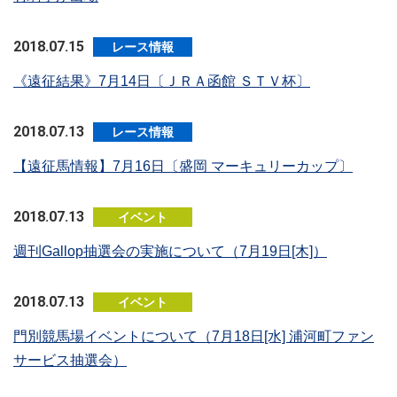
2018.07.15
レース情報
《遠征結果》7月14日〔ＪＲＡ函館 ＳＴＶ杯〕
2018.07.13
レース情報
【遠征馬情報】7月16日〔盛岡 マーキュリーカップ〕
2018.07.13
イベント
週刊Gallop抽選会の実施について（7月19日[木]）
2018.07.13
イベント
門別競馬場イベントについて（7月18日[水] 浦河町ファン
サービス抽選会）