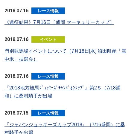
2018.07.16
レース情報
《遠征結果》7月16日〔盛岡 マーキュリーカップ〕
2018.07.16
イベント
門別競馬場イベントについて（7月18日[水] 沼田町産「雪
中米」抽選会）
2018.07.16
レース情報
『2018地方競馬ｼﾞｮｯｷｰｽﾞﾁｬﾝﾋﾟｵﾝｼｯﾌﾟ』第2Ｓ（7/18浦
和）に桑村騎手が出場
2018.07.15
レース情報
『ジャパンジョッキーズカップ2018』（7/16盛岡）に桑
村騎手が出場