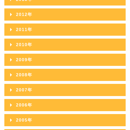
2016年09月
2015年10月
2014年11月
2013年12月
2017年07月
2012年
2016年08月
2015年09月
2014年10月
2013年11月
2017年06月
2012年12月
2016年07月
2011年
2015年08月
2014年09月
2013年10月
2017年05月
2012年11月
2016年06月
2011年12月
2015年07月
2010年
2014年08月
2013年09月
2017年04月
2012年10月
2016年05月
2011年11月
2015年06月
2010年12月
2014年07月
2009年
2013年08月
2017年03月
2012年09月
2016年04月
2011年10月
2015年05月
2010年11月
2014年06月
2009年12月
2013年07月
2017年02月
2008年
2012年08月
2016年03月
2011年09月
2015年04月
2010年10月
2014年05月
2009年11月
2013年06月
2017年01月
2008年12月
2012年07月
2016年02月
2007年
2011年08月
2015年03月
2010年09月
2014年04月
2009年10月
2013年05月
2008年11月
2012年06月
2016年01月
2007年12月
2011年07月
2015年02月
2006年
2010年08月
2014年03月
2009年09月
2013年04月
2008年10月
2012年05月
2007年11月
2011年06月
2015年01月
2006年12月
2010年07月
2014年02月
2005年
2009年08月
2013年03月
2008年09月
2012年04月
2007年10月
2011年05月
2006年11月
2010年06月