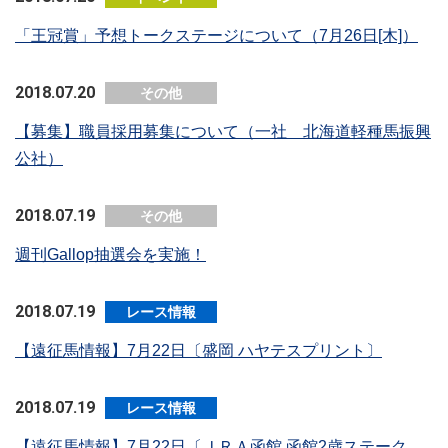
「王冠賞」予想トークステージについて（7月26日[木]）
2018.07.20
その他
【募集】職員採用募集について（一社 北海道軽種馬振興
公社）
2018.07.19
その他
週刊Gallop抽選会を実施！
2018.07.19
レース情報
【遠征馬情報】7月22日〔盛岡 ハヤテスプリント〕
2018.07.19
レース情報
【遠征馬情報】7月22日〔ＪＲＡ函館 函館2歳ステーク