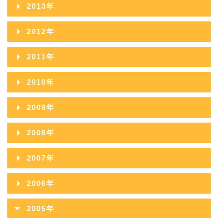
2014年12月
2018年07月
2022年02月
2013年
2017年08月
2021年03月
2016年09月
2020年04月
2015年10月
2019年05月
2014年11月
2018年06月
2022年01月
2013年12月
2017年07月
2021年02月
2012年
2016年08月
2020年03月
2015年09月
2019年04月
2014年10月
2018年05月
2013年11月
2017年06月
2021年01月
2012年12月
2016年07月
2020年02月
2011年
2015年08月
2019年03月
2014年09月
2018年04月
2013年10月
2017年05月
2012年11月
2016年06月
2020年01月
2011年12月
2015年07月
2019年02月
2010年
2014年08月
2018年03月
2013年09月
2017年04月
2012年10月
2016年05月
2011年11月
2015年06月
2019年01月
2010年12月
2014年07月
2018年02月
2009年
2013年08月
2017年03月
2012年09月
2016年04月
2011年10月
2015年05月
2010年11月
2014年06月
2018年01月
2009年12月
2013年07月
2017年02月
2008年
2012年08月
2016年03月
2011年09月
2015年04月
2010年10月
2014年05月
2009年11月
2013年06月
2017年01月
2008年12月
2012年07月
2016年02月
2007年
2011年08月
2015年03月
2010年09月
2014年04月
2009年10月
2013年05月
2008年11月
2012年06月
2016年01月
2007年12月
2011年07月
2015年02月
2006年
2010年08月
2014年03月
2009年09月
2013年04月
2008年10月
2012年05月
2007年11月
2011年06月
2015年01月
2006年12月
2010年07月
2014年02月
2005年
2009年08月
2013年03月
2008年09月
2012年04月