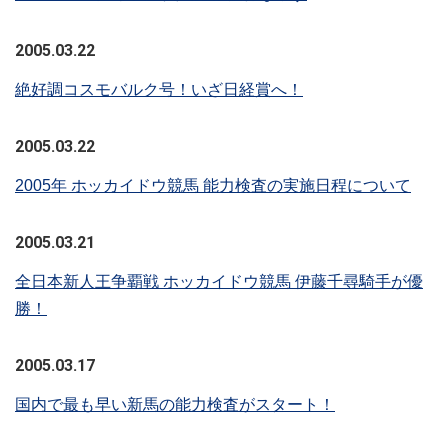
2005.03.22
絶好調コスモバルク号！いざ日経賞へ！
2005.03.22
2005年 ホッカイドウ競馬 能力検査の実施日程について
2005.03.21
全日本新人王争覇戦 ホッカイドウ競馬 伊藤千尋騎手が優
勝！
2005.03.17
国内で最も早い新馬の能力検査がスタート！