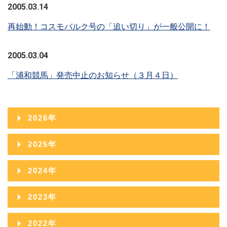
2005.03.14
再始動！コスモバルク号の「追い切り」が一般公開に！
2005.03.04
「浦和競馬」発売中止のお知らせ（３月４日）
2026年
2026年08月
2025年
2026年07月
2025年12月
2024年
2026年06月
2025年11月
2024年12月
2023年
2026年05月
2025年10月
2024年11月
2023年12月
2022年
2026年04月