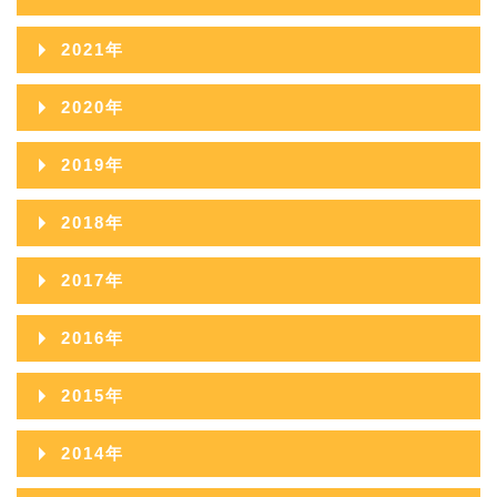
2025年09月
2024年10月
2023年11月
2022年12月
2026年03月
2021年
2025年08月
2024年09月
2023年10月
2022年11月
2026年02月
2021年12月
2025年07月
2020年
2024年08月
2023年09月
2022年10月
2026年01月
2021年11月
2025年06月
2020年12月
2024年07月
2019年
2023年08月
2022年09月
2021年10月
2025年05月
2020年11月
2024年06月
2019年12月
2023年07月
2018年
2022年08月
2021年09月
2025年04月
2020年10月
2024年05月
2019年11月
2023年06月
2018年12月
2022年07月
2017年
2021年08月
2025年03月
2020年09月
2024年04月
2019年10月
2023年05月
2018年11月
2022年06月
2017年12月
2021年07月
2025年02月
2016年
2020年08月
2024年03月
2019年09月
2023年04月
2018年10月
2022年05月
2017年11月
2021年06月
2025年01月
2016年12月
2020年07月
2024年02月
2015年
2019年08月
2023年03月
2018年09月
2022年04月
2017年10月
2021年05月
2016年11月
2020年06月
2024年01月
2015年12月
2019年07月
2023年02月
2014年
2018年08月
2022年03月
2017年09月
2021年04月
2016年10月
2020年05月
2015年11月
2019年06月
2023年01月