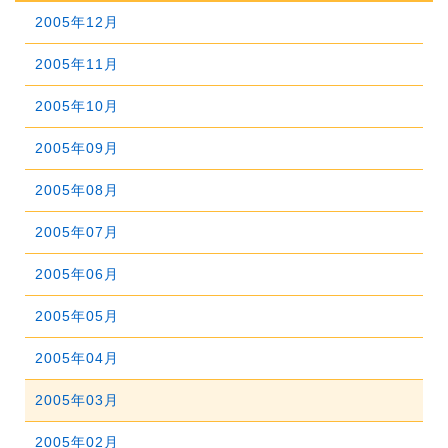
2007年10月
2011年05月
2006年11月
2010年06月
2014年01月
2005年12月
2009年07月
2013年02月
2008年08月
2012年03月
2007年09月
2011年04月
2006年10月
2010年05月
2005年11月
2009年06月
2013年01月
2008年07月
2012年02月
2007年08月
2011年03月
2006年09月
2010年04月
2005年10月
2009年05月
2008年06月
2012年01月
2007年07月
2011年02月
2006年08月
2010年03月
2005年09月
2009年04月
2008年05月
2007年06月
2011年01月
2006年07月
2010年02月
2005年08月
2009年03月
2008年04月
2007年05月
2006年06月
2010年01月
2005年07月
2009年02月
2008年03月
2007年04月
2006年05月
2005年06月
2009年01月
2008年02月
2007年03月
2006年04月
2005年05月
2008年01月
2007年02月
2006年03月
2005年04月
2007年01月
2006年02月
2005年03月
2006年01月
2005年02月