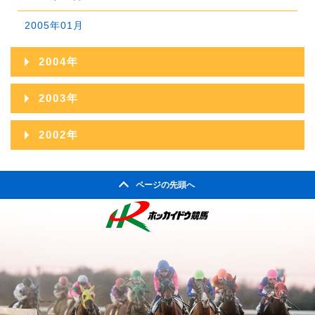
2005年01月
2004年
2004年12月
2003年
2004年11月
2003年12月
2002年
2004年10月
2003年11月
2002年06月
2004年09月
ページの先頭へ
2003年10月
2002年05月
2004年08月
2003年09月
2002年04月
2004年07月
2003年08月
2004年06月
2003年07月
2004年05月
2003年06月