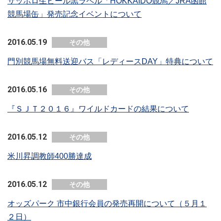
サッポロ生ビール黒ラベル「HOKKAIDO競馬／JRA函館
競馬場缶」発売記念イベントについて
2016.05.19
その他
門別競馬場無料送迎バス「レディースDAY」特典について
2016.05.16
その他
『ＳＪＴ２０１６』ワイルドカードの結果について
2016.05.12
その他
米川昇調教師400勝達成
2016.05.12
その他
オッズパーク 市中銀行会員の発売再開について（５月１
２日）