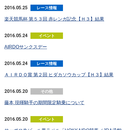
2016.05.25
レース情報
楽天競馬杯 第５３回 赤レンガ記念【Ｈ３】結果
2016.05.24
イベント
AIRDOサンクスデー
2016.05.24
レース情報
ＡＩＲＤＯ賞 第２回 ヒダカソウカップ【Ｈ３】結果
2016.05.20
その他
藤本 現暉騎手の期間限定騎乗について
2016.05.20
イベント