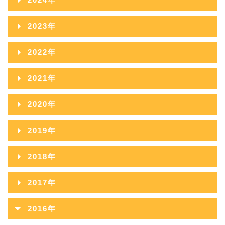
2026年06月
2025年11月
2024年12月
2023年
2026年05月
2025年10月
2024年11月
2023年12月
2022年
2026年04月
2025年09月
2024年10月
2023年11月
2022年12月
2026年03月
2021年
2025年08月
2024年09月
2023年10月
2022年11月
2026年02月
2021年12月
2025年07月
2020年
2024年08月
2023年09月
2022年10月
2026年01月
2021年11月
2025年06月
2020年12月
2024年07月
2019年
2023年08月
2022年09月
2021年10月
2025年05月
2020年11月
2024年06月
2019年12月
2023年07月
2018年
2022年08月
2021年09月
2025年04月
2020年10月
2024年05月
2019年11月
2023年06月
2018年12月
2022年07月
2017年
2021年08月
2025年03月
2020年09月
2024年04月
2019年10月
2023年05月
2018年11月
2022年06月
2017年12月
2021年07月
2025年02月
2016年
2020年08月
2024年03月
2019年09月
2023年04月
2018年10月
2022年05月
2017年11月