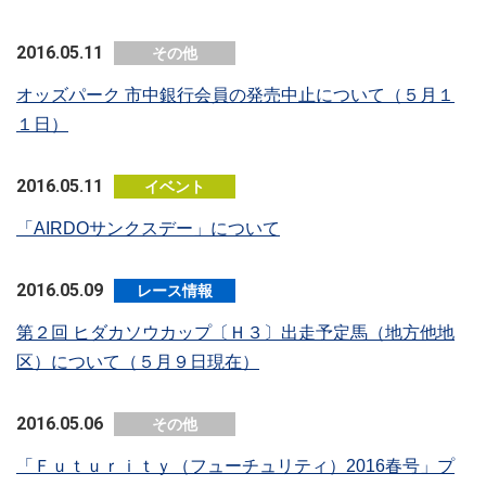
2016.05.11
その他
オッズパーク 市中銀行会員の発売中止について（５月１
１日）
2016.05.11
イベント
「AIRDOサンクスデー」について
2016.05.09
レース情報
第２回 ヒダカソウカップ〔Ｈ３〕出走予定馬（地方他地
区）について（５月９日現在）
2016.05.06
その他
「Ｆｕｔｕｒｉｔｙ（フューチュリティ）2016春号」プ