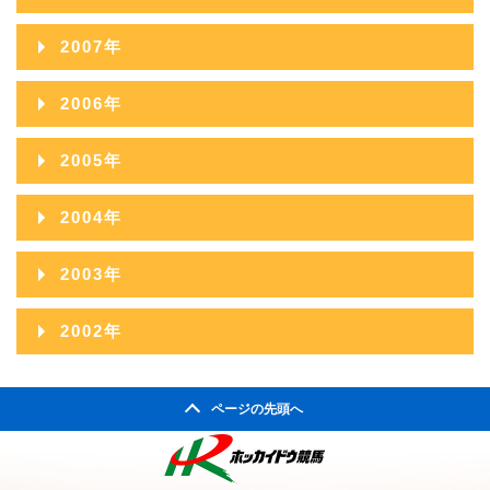
2011年09月
2015年04月
2010年10月
2014年05月
2009年11月
2013年06月
2008年12月
2012年07月
2007年
2011年08月
2015年03月
2010年09月
2014年04月
2009年10月
2013年05月
2008年11月
2012年06月
2007年12月
2011年07月
2015年02月
2006年
2010年08月
2014年03月
2009年09月
2013年04月
2008年10月
2012年05月
2007年11月
2011年06月
2015年01月
2006年12月
2010年07月
2014年02月
2005年
2009年08月
2013年03月
2008年09月
2012年04月
2007年10月
2011年05月
2006年11月
2010年06月
2014年01月
2005年12月
2009年07月
2013年02月
2004年
2008年08月
2012年03月
2007年09月
2011年04月
2006年10月
2010年05月
2005年11月
2009年06月
2013年01月
2004年12月
2008年07月
2012年02月
2003年
2007年08月
2011年03月
2006年09月
2010年04月
2005年10月
2009年05月
2004年11月
2008年06月
2012年01月
2003年12月
2007年07月
2011年02月
2002年
2006年08月
2010年03月
2005年09月
2009年04月
2004年10月
2008年05月
2003年11月
2007年06月
2011年01月
2002年06月
2006年07月
2010年02月
2005年08月
2009年03月
2004年09月
2008年04月
ページの先頭へ
2003年10月
2007年05月
2002年05月
2006年06月
2010年01月
2005年07月
2009年02月
2004年08月
2008年03月
2003年09月
2007年04月
2002年04月
2006年05月
2005年06月
2009年01月