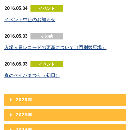
2016.05.04
イベント
イベント中止のお知らせ
2016.05.03
その他
入場人員レコードの更新について（門別競馬場）
2016.05.03
イベント
春のケイバまつり（初日）
2026年
2026年08月
2025年
2026年07月
2025年12月
2024年