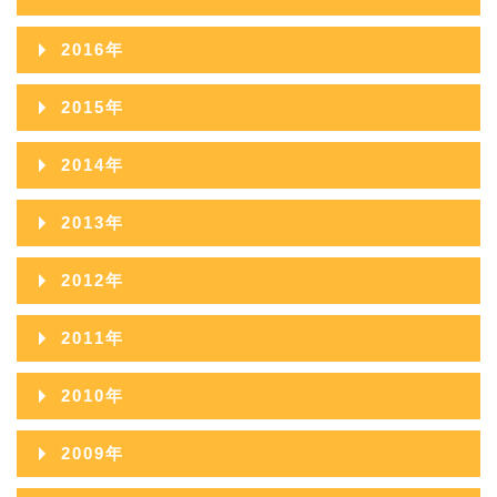
2020年09月
2019年10月
2018年11月
2017年12月
2021年07月
2016年
2020年08月
2019年09月
2018年10月
2017年11月
2021年06月
2016年12月
2020年07月
2015年
2019年08月
2018年09月
2017年10月
2021年05月
2016年11月
2020年06月
2015年12月
2019年07月
2014年
2018年08月
2017年09月
2021年04月
2016年10月
2020年05月
2015年11月
2019年06月
2014年12月
2018年07月
2013年
2017年08月
2021年03月
2016年09月
2020年04月
2015年10月
2019年05月
2014年11月
2018年06月
2013年12月
2017年07月
2021年02月
2012年
2016年08月
2020年03月
2015年09月
2019年04月
2014年10月
2018年05月
2013年11月
2017年06月
2021年01月
2012年12月
2016年07月
2020年02月
2011年
2015年08月
2019年03月
2014年09月
2018年04月
2013年10月
2017年05月
2012年11月
2016年06月
2020年01月
2011年12月
2015年07月
2019年02月
2010年
2014年08月
2018年03月
2013年09月
2017年04月
2012年10月
2016年05月
2011年11月
2015年06月
2019年01月
2010年12月
2014年07月
2018年02月
2009年
2013年08月
2017年03月
2012年09月
2016年04月
2011年10月
2015年05月
2010年11月
2014年06月
2018年01月