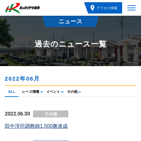
アクセス情報
ニュース
過去のニュース一覧
2022年06月
ALL
レース情報
イベント
その他
2022.06.30
その他
田中淳司調教師1,500勝達成