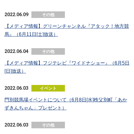
2022.06.09
その他
【メディア情報】グリーンチャンネル『アタック！地方競
馬』（6月11日[土]放送）
2022.06.04
その他
【メディア情報】フジテレビ『ワイドナショー』（6月5日
[日]放送）
2022.06.03
イベント
門別競馬場イベントについて（6月8日[水]秩父別町「あか
ずきんちゃん」プレゼント）
2022.06.03
その他