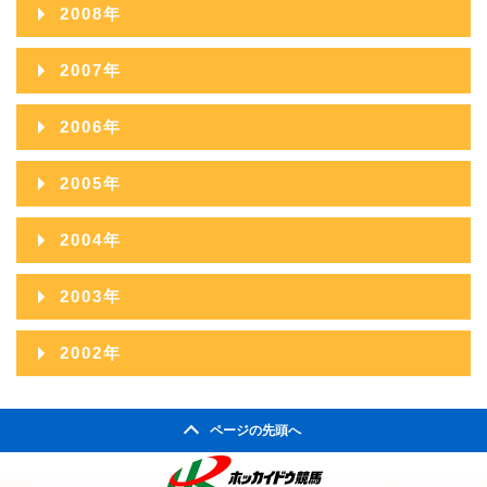
2009年12月
2013年07月
2017年02月
2008年
2012年08月
2016年03月
2011年09月
2015年04月
2010年10月
2014年05月
2009年11月
2013年06月
2017年01月
2008年12月
2012年07月
2016年02月
2007年
2011年08月
2015年03月
2010年09月
2014年04月
2009年10月
2013年05月
2008年11月
2012年06月
2016年01月
2007年12月
2011年07月
2015年02月
2006年
2010年08月
2014年03月
2009年09月
2013年04月
2008年10月
2012年05月
2007年11月
2011年06月
2015年01月
2006年12月
2010年07月
2014年02月
2005年
2009年08月
2013年03月
2008年09月
2012年04月
2007年10月
2011年05月
2006年11月
2010年06月
2014年01月
2005年12月
2009年07月
2013年02月
2004年
2008年08月
2012年03月
2007年09月
2011年04月
2006年10月
2010年05月
2005年11月
2009年06月
2013年01月
2004年12月
2008年07月
2012年02月
2003年
2007年08月
2011年03月
2006年09月
2010年04月
2005年10月
2009年05月
2004年11月
2008年06月
2012年01月
2003年12月
2007年07月
2011年02月
2002年
2006年08月
2010年03月
2005年09月
2009年04月
2004年10月
2008年05月
2003年11月
2007年06月
2011年01月
2002年06月
2006年07月
2010年02月
2005年08月
2009年03月
2004年09月
2008年04月
ページの先頭へ
2003年10月
2007年05月
2002年05月
2006年06月
2010年01月
2005年07月
2009年02月
2004年08月
2008年03月
2003年09月
2007年04月