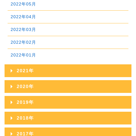
2023年04月
2022年05月
2025年01月
2024年02月
2023年03月
2022年04月
2024年01月
2023年02月
2022年03月
2023年01月
2022年02月
2022年01月
2021年
2021年12月
2020年
2021年11月
2020年12月
2019年
2021年10月
2020年11月
2019年12月
2018年
2021年09月
2020年10月
2019年11月
2018年12月
2017年
2021年08月