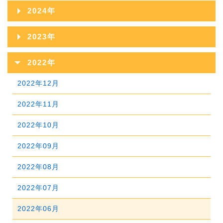
2026年07月
2025年12月
2024年
2026年06月
2025年11月
2024年12月
2023年
2026年05月
2025年10月
2024年11月
2023年12月
2022年
2026年04月
2025年09月
2024年10月
2023年11月
2022年12月
2026年03月
2025年08月
2024年09月
2023年10月
2022年11月
2026年02月
2025年07月
2024年08月
2023年09月
2022年10月
2026年01月
2025年06月
2024年07月
2023年08月
2022年09月
2025年05月
2024年06月
2023年07月
2022年08月
2025年04月
2024年05月
2023年06月
2022年07月
2025年03月
2024年04月
2023年05月
2022年06月
2025年02月
2024年03月