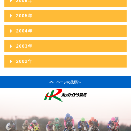
2006年
2010年08月
2014年03月
2009年09月
2013年04月
2008年10月
2012年05月
2007年11月
2011年06月
2015年01月
2006年12月
2010年07月
2014年02月
2005年
2009年08月
2013年03月
2008年09月
2012年04月
2007年10月
2011年05月
2006年11月
2010年06月
2014年01月
2005年12月
2009年07月
2013年02月
2004年
2008年08月
2012年03月
2007年09月
2011年04月
2006年10月
2010年05月
2005年11月
2009年06月
2013年01月
2004年12月
2008年07月
2012年02月
2003年
2007年08月
2011年03月
2006年09月
2010年04月
2005年10月
2009年05月
2004年11月
2008年06月
2012年01月
2003年12月
2007年07月
2011年02月
2002年
2006年08月
2010年03月
2005年09月
2009年04月
2004年10月
2008年05月
2003年11月
2007年06月
2011年01月
2002年06月
2006年07月
2010年02月
2005年08月
2009年03月
2004年09月
2008年04月
ページの先頭へ
2003年10月
2007年05月
2002年05月
2006年06月
2010年01月
2005年07月
2009年02月
2004年08月
2008年03月
2003年09月
2007年04月
2002年04月
2006年05月
2005年06月
2009年01月
2004年07月
2008年02月
2003年08月
2007年03月
2006年04月
2005年05月
2004年06月
2008年01月
2003年07月
2007年02月
2006年03月
2005年04月
2004年05月