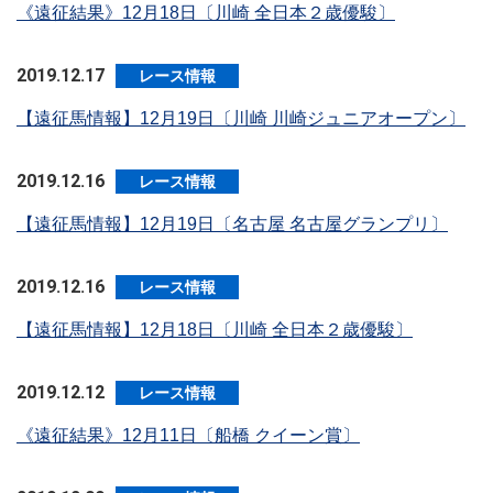
《遠征結果》12月18日〔川崎 全日本２歳優駿〕
2019.12.17
レース情報
【遠征馬情報】12月19日〔川崎 川崎ジュニアオープン〕
2019.12.16
レース情報
【遠征馬情報】12月19日〔名古屋 名古屋グランプリ〕
2019.12.16
レース情報
【遠征馬情報】12月18日〔川崎 全日本２歳優駿〕
2019.12.12
レース情報
《遠征結果》12月11日〔船橋 クイーン賞〕