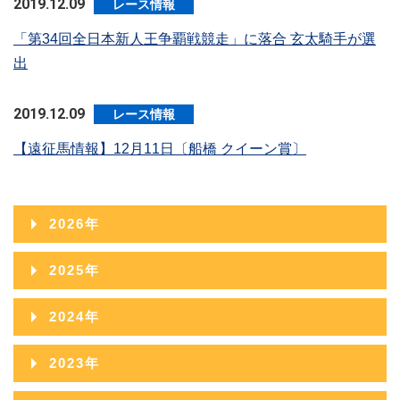
2019.12.09
レース情報
「第34回全日本新人王争覇戦競走」に落合 玄太騎手が選
出
2019.12.09
レース情報
【遠征馬情報】12月11日〔船橋 クイーン賞〕
2026年
2026年08月
2025年
2026年07月
2025年12月
2024年
2026年06月
2025年11月
2024年12月
2023年
2026年05月
2025年10月
2024年11月