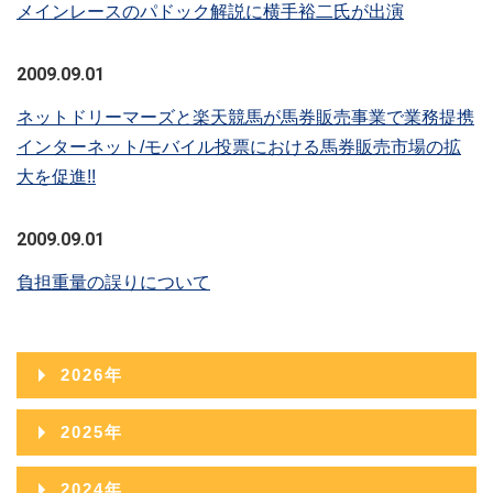
メインレースのパドック解説に横手裕二氏が出演
2009.09.01
ネットドリーマーズと楽天競馬が馬券販売事業で業務提携
インターネット/モバイル投票における馬券販売市場の拡
大を促進!!
2009.09.01
負担重量の誤りについて
2026年
2026年08月
2025年
2026年07月
2025年12月
2024年