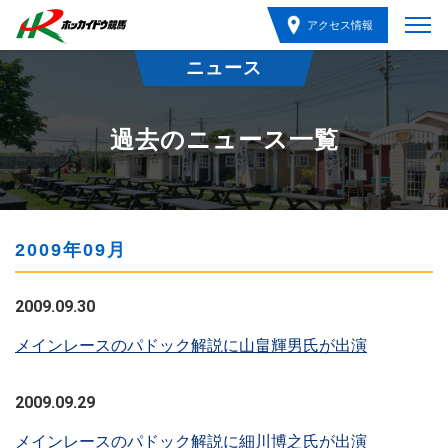
アクセス情報
ニュース
過去のニュース一覧
2009年09月
2009.09.30
メインレースのパドック解説に山畠輝男氏が出演
2009.09.29
メインレースのパドック解説に細川博之氏が出演