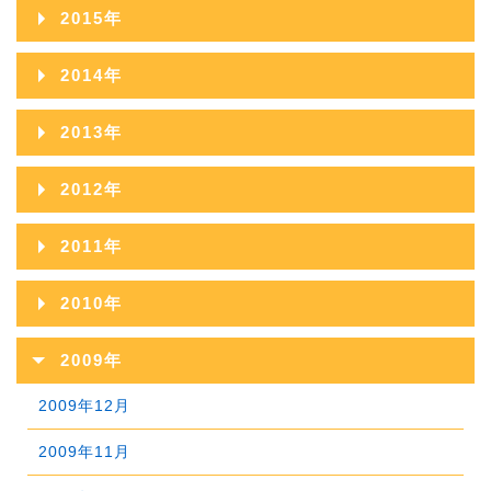
2025年01月
2016年12月
2020年07月
2024年02月
2015年
2019年08月
2023年03月
2018年09月
2022年04月
2017年10月
2021年05月
2016年11月
2020年06月
2024年01月
2015年12月
2019年07月
2023年02月
2014年
2018年08月
2022年03月
2017年09月
2021年04月
2016年10月
2020年05月
2015年11月
2019年06月
2023年01月
2014年12月
2018年07月
2022年02月
2013年
2017年08月
2021年03月
2016年09月
2020年04月
2015年10月
2019年05月
2014年11月
2018年06月
2022年01月
2013年12月
2017年07月
2021年02月
2012年
2016年08月
2020年03月
2015年09月
2019年04月
2014年10月
2018年05月
2013年11月
2017年06月
2021年01月
2012年12月
2016年07月
2020年02月
2011年
2015年08月
2019年03月
2014年09月
2018年04月
2013年10月
2017年05月
2012年11月
2016年06月
2020年01月
2011年12月
2015年07月
2019年02月
2010年
2014年08月
2018年03月
2013年09月
2017年04月
2012年10月
2016年05月
2011年11月
2015年06月
2019年01月
2010年12月
2014年07月
2018年02月
2009年
2013年08月
2017年03月
2012年09月
2016年04月
2011年10月
2015年05月
2010年11月
2014年06月
2018年01月
2009年12月
2013年07月
2017年02月
2012年08月
2016年03月
2011年09月
2015年04月
2010年10月
2014年05月
2009年11月
2013年06月
2017年01月
2012年07月
2016年02月
2011年08月
2015年03月
2010年09月
2014年04月