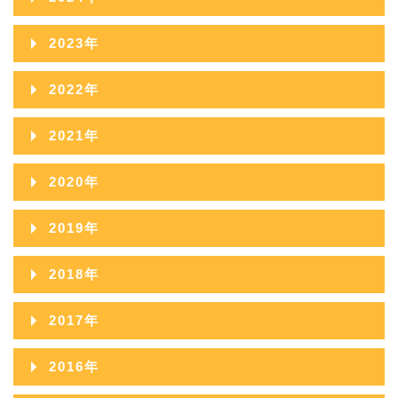
2026年06月
2025年11月
2024年12月
2023年
2026年05月
2025年10月
2024年11月
2023年12月
2022年
2026年04月
2025年09月
2024年10月
2023年11月
2022年12月
2026年03月
2021年
2025年08月
2024年09月
2023年10月
2022年11月
2026年02月
2021年12月
2025年07月
2020年
2024年08月
2023年09月
2022年10月
2026年01月
2021年11月
2025年06月
2020年12月
2024年07月
2019年
2023年08月
2022年09月
2021年10月
2025年05月
2020年11月
2024年06月
2019年12月
2023年07月
2018年
2022年08月
2021年09月
2025年04月
2020年10月
2024年05月
2019年11月
2023年06月
2018年12月
2022年07月
2017年
2021年08月
2025年03月
2020年09月
2024年04月
2019年10月
2023年05月
2018年11月
2022年06月
2017年12月
2021年07月
2025年02月
2016年
2020年08月
2024年03月
2019年09月
2023年04月
2018年10月
2022年05月
2017年11月
2021年06月