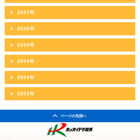
2008年12月
2007年
2008年11月
2007年12月
2006年
2008年10月
2007年11月
2006年12月
2005年
2008年09月
2007年10月
2006年11月
2005年12月
2004年
2008年08月
2007年09月
2006年10月
2005年11月
2004年12月
2008年07月
2003年
2007年08月
2006年09月
2005年10月
2004年11月
2008年06月
2003年12月
2007年07月
2002年
2006年08月
2005年09月
2004年10月
2008年05月
2003年11月
2007年06月
2002年06月
2006年07月
2005年08月
2004年09月
2008年04月
ページの先頭へ
2003年10月
2007年05月
2002年05月
2006年06月
2005年07月
2004年08月
2008年03月
2003年09月
2007年04月
2002年04月
2006年05月
2005年06月
2004年07月