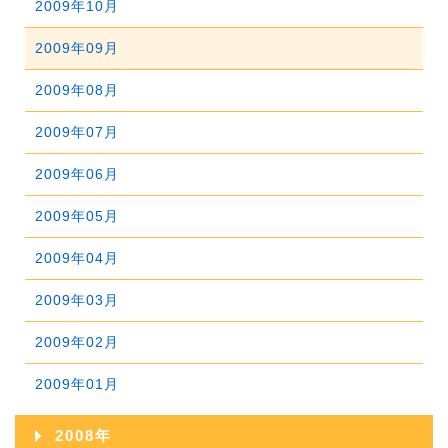
2009年10月
2013年05月
2012年06月
2016年01月
2011年07月
2015年02月
2010年08月
2014年03月
2009年09月
2013年04月
2012年05月
2011年06月
2015年01月
2010年07月
2014年02月
2009年08月
2013年03月
2012年04月
2011年05月
2010年06月
2014年01月
2009年07月
2013年02月
2012年03月
2011年04月
2010年05月
2009年06月
2013年01月
2012年02月
2011年03月
2010年04月
2009年05月
2012年01月
2011年02月
2010年03月
2009年04月
2011年01月
2010年02月
2009年03月
2010年01月
2009年02月
2009年01月
2008年