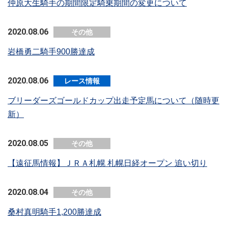
仲原大生騎手の期間限定騎乗期間の変更について
2020.08.06
その他
岩橋勇二騎手900勝達成
2020.08.06
レース情報
ブリーダーズゴールドカップ出走予定馬について（随時更
新）
2020.08.05
その他
【遠征馬情報】ＪＲＡ札幌 札幌日経オープン 追い切り
2020.08.04
その他
桑村真明騎手1,200勝達成