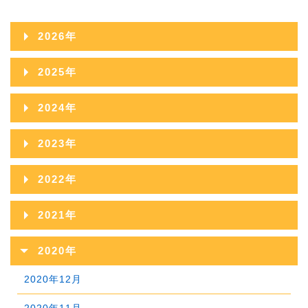
2026年
2026年08月
2025年
2026年07月
2025年12月
2024年
2026年06月
2025年11月
2024年12月
2023年
2026年05月
2025年10月
2024年11月
2023年12月
2022年
2026年04月
2025年09月
2024年10月
2023年11月
2022年12月
2026年03月
2021年
2025年08月
2024年09月
2023年10月
2022年11月
2026年02月
2021年12月
2025年07月
2020年
2024年08月
2023年09月
2022年10月
2026年01月
2021年11月
2025年06月
2020年12月
2024年07月
2023年08月
2022年09月
2021年10月
2025年05月