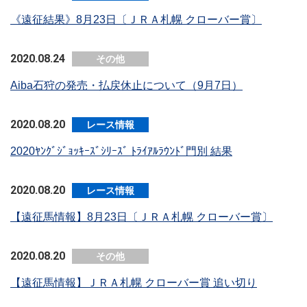
《遠征結果》8月23日〔ＪＲＡ札幌 クローバー賞〕
2020.08.24
その他
Aiba石狩の発売・払戻休止について（9月7日）
2020.08.20
レース情報
2020ﾔﾝｸﾞｼﾞｮｯｷｰｽﾞｼﾘｰｽﾞ ﾄﾗｲｱﾙﾗｳﾝﾄﾞ門別 結果
2020.08.20
レース情報
【遠征馬情報】8月23日〔ＪＲＡ札幌 クローバー賞〕
2020.08.20
その他
【遠征馬情報】ＪＲＡ札幌 クローバー賞 追い切り