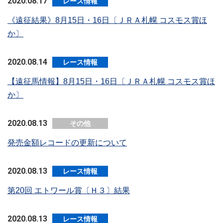
2020.08.17
レース情報
《遠征結果》8月15日・16日〔ＪＲＡ札幌 コスモス賞ほ
か〕
2020.08.14
レース情報
【遠征馬情報】8月15日・16日〔ＪＲＡ札幌 コスモス賞ほ
か〕
2020.08.13
その他
発売金額レコードの更新について
2020.08.13
レース情報
第20回 エトワール賞〔Ｈ３〕結果
2020.08.13
レース情報