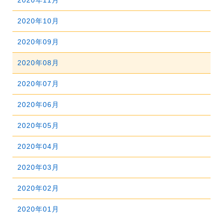
2020年11月
2024年06月
2023年07月
2022年08月
2021年09月
2025年04月
2020年10月
2024年05月
2023年06月
2022年07月
2021年08月
2025年03月
2020年09月
2024年04月
2023年05月
2022年06月
2021年07月
2025年02月
2020年08月
2024年03月
2023年04月
2022年05月
2021年06月
2025年01月
2020年07月
2024年02月
2023年03月
2022年04月
2021年05月
2020年06月
2024年01月
2023年02月
2022年03月
2021年04月
2020年05月
2023年01月
2022年02月
2021年03月
2020年04月
2022年01月
2021年02月
2020年03月
2021年01月
2020年02月
2020年01月