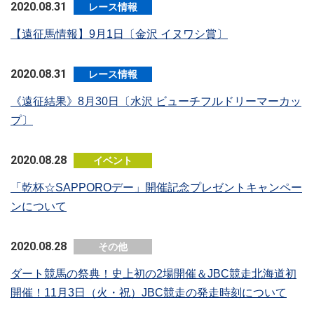
2020.08.31
レース情報
【遠征馬情報】9月1日〔金沢 イヌワシ賞〕
2020.08.31
レース情報
《遠征結果》8月30日〔水沢 ビューチフルドリーマーカッ
プ〕
2020.08.28
イベント
「乾杯☆SAPPOROデー」開催記念プレゼントキャンペー
ンについて
2020.08.28
その他
ダート競馬の祭典！史上初の2場開催＆JBC競走北海道初
開催！11月3日（火・祝）JBC競走の発走時刻について