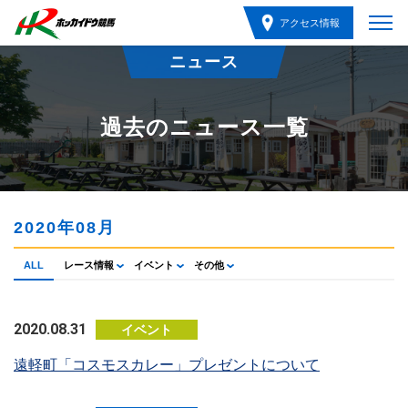
アクセス情報
ニュース
過去のニュース一覧
2020年08月
ALL
レース情報
イベント
その他
2020.08.31
イベント
遠軽町「コスモスカレー」プレゼントについて