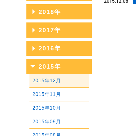
2015.12.08
2023年07月
2020年11月
2025年04月
2022年08月
2019年12月
2018年
2024年05月
2021年09月
2023年06月
2020年10月
2025年03月
2022年07月
2019年11月
2024年04月
2021年08月
2018年12月
2017年
2023年05月
2020年09月
2025年02月
2022年06月
2019年10月
2024年03月
2021年07月
2018年11月
2023年04月
2020年08月
2017年12月
2016年
2025年01月
2022年05月
2019年09月
2024年02月
2021年06月
2018年10月
2023年03月
2020年07月
2017年11月
2022年04月
2019年08月
2016年12月
2015年
2024年01月
2021年05月
2018年09月
2023年02月
2020年06月
2017年10月
2022年03月
2019年07月
2016年11月
2021年04月
2018年08月
2015年12月
2023年01月
2020年05月
2017年09月
2022年02月
2019年06月
2016年10月
2021年03月
2018年07月
2015年11月
2020年04月
2017年08月
2022年01月
2019年05月
2016年09月
2021年02月
2018年06月
2015年10月
2020年03月
2017年07月
2019年04月
2016年08月
2021年01月
2018年05月
2015年09月
2020年02月
2017年06月
2019年03月
2016年07月
2018年04月
2015年08月