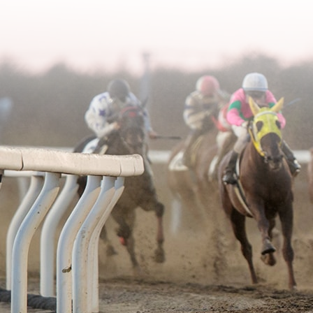
2006年02月
2003年06月
2005年03月
2004年04月
2006年01月
2003年05月
2005年02月
2004年03月
2003年04月
2005年01月
2004年02月
2003年01月
2004年01月