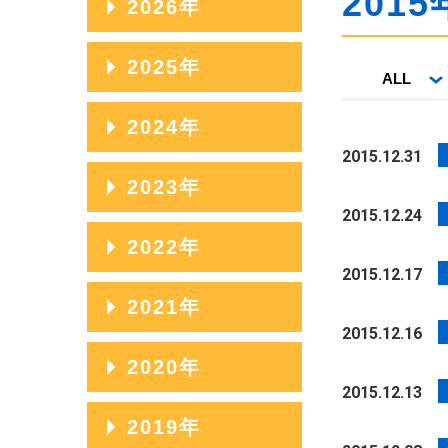
2015
2026年
2026年08月
2025年
ALL
2026年07月
2025年12月
2024年
2026年06月
2015.12.31
2025年11月
2024年12月
2023年
2026年05月
2025年10月
2015.12.24
2024年11月
2026年04月
2023年12月
2022年
2025年09月
2024年10月
2015.12.17
2026年03月
2023年11月
2025年08月
2022年12月
2021年
2024年09月
2026年02月
2023年10月
2015.12.16
2025年07月
2022年11月
2024年08月
2021年12月
2020年
2026年01月
2023年09月
2025年06月
2022年10月
2015.12.13
2024年07月
2021年11月
2023年08月
2020年12月
2019年
2025年05月
2022年09月
2024年06月
2021年10月