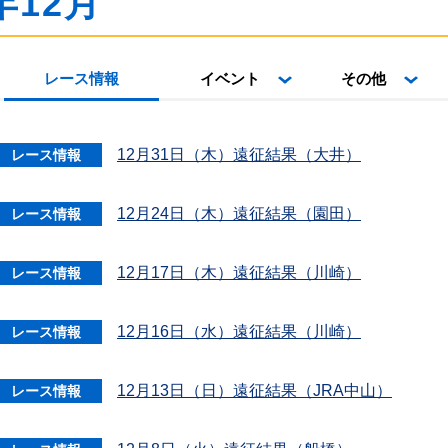
年12月
レース情報
イベント
その他
12月31日（木）遠征結果（大井）
レース情報
12月24日（木）遠征結果（園田）
レース情報
12月17日（木）遠征結果（川崎）
レース情報
12月16日（水）遠征結果（川崎）
レース情報
12月13日（日）遠征結果（JRA中山）
レース情報