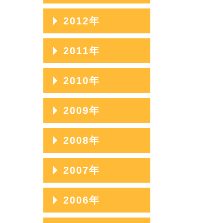
2014年11月
2013年12月
2012年
2014年10月
2013年11月
2012年12月
2011年
2014年09月
2013年10月
2012年11月
2014年08月
2011年12月
2010年
2013年09月
2012年10月
2014年07月
2011年11月
2013年08月
2010年12月
2009年
2012年09月
2014年06月
2011年10月
2013年07月
2010年11月
2012年08月
2009年12月
2008年
2014年05月
2011年09月
2013年06月
2010年10月
2012年07月
2009年11月
2014年04月
2011年08月
2008年12月
2007年
2013年05月
2010年09月
2012年06月
2009年10月
2014年03月
2011年07月
2008年11月
2013年04月
2010年08月
2007年12月
2006年
2012年05月
2009年09月
2014年02月
2011年06月
2008年10月
2013年03月
2010年07月
2007年11月