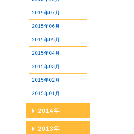
2020年01月
2017年05月
2019年02月
2016年06月
2018年03月
2015年07月
2017年04月
2019年01月
2016年05月
2018年02月
2015年06月
2017年03月
2016年04月
2018年01月
2015年05月
2017年02月
2016年03月
2015年04月
2017年01月
2016年02月
2015年03月
2016年01月
2015年02月
2015年01月
2014年
2014年12月
2013年