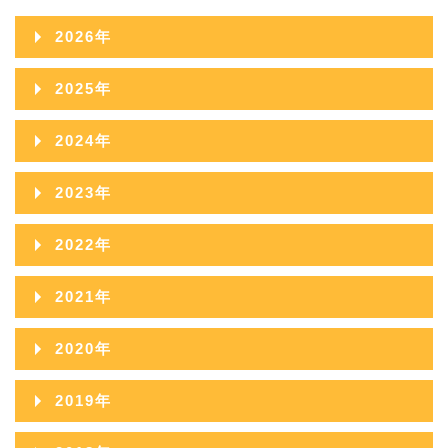
2026年
2026年08月
2025年
2026年07月
2025年12月
2024年
2026年06月
2025年11月
2024年12月
2023年
2026年05月
2025年10月
2024年11月
2023年12月
2022年
2026年04月
2025年09月
2024年10月
2023年11月
2022年12月
2026年03月
2021年
2025年08月
2024年09月
2023年10月
2022年11月
2026年02月
2021年12月
2025年07月
2020年
2024年08月
2023年09月
2022年10月
2026年01月
2021年11月
2025年06月
2020年12月
2024年07月
2019年
2023年08月
2022年09月
2021年10月
2025年05月
2020年11月
2024年06月
2019年12月
2023年07月