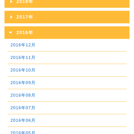
2018年
2022年08月
2021年09月
2025年04月
2020年10月
2024年05月
2019年11月
2023年06月
2018年12月
2022年07月
2017年
2021年08月
2025年03月
2020年09月
2024年04月
2019年10月
2023年05月
2018年11月
2022年06月
2017年12月
2021年07月
2025年02月
2016年
2020年08月
2024年03月
2019年09月
2023年04月
2018年10月
2022年05月
2017年11月
2021年06月
2025年01月
2016年12月
2020年07月
2024年02月
2019年08月
2023年03月
2018年09月
2022年04月
2017年10月
2021年05月
2016年11月
2020年06月
2024年01月
2019年07月
2023年02月
2018年08月
2022年03月
2017年09月
2021年04月
2016年10月
2020年05月
2019年06月
2023年01月
2018年07月
2022年02月
2017年08月
2021年03月
2016年09月
2020年04月
2019年05月
2018年06月
2022年01月
2017年07月
2021年02月
2016年08月
2020年03月
2019年04月
2018年05月
2017年06月
2021年01月
2016年07月
2020年02月
2019年03月
2018年04月
2017年05月
2016年06月
2020年01月
2019年02月
2018年03月
2017年04月
2016年05月