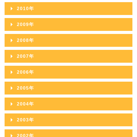
2012年11月
2011年12月
2015年07月
2010年
2014年08月
2013年09月
2012年10月
2011年11月
2015年06月
2010年12月
2014年07月
2009年
2013年08月
2012年09月
2011年10月
2015年05月
2010年11月
2014年06月
2009年12月
2013年07月
2008年
2012年08月
2011年09月
2015年04月
2010年10月
2014年05月
2009年11月
2013年06月
2008年12月
2012年07月
2007年
2011年08月
2015年03月
2010年09月
2014年04月
2009年10月
2013年05月
2008年11月
2012年06月
2007年12月
2011年07月
2015年02月
2006年
2010年08月
2014年03月
2009年09月
2013年04月
2008年10月
2012年05月
2007年11月
2011年06月
2015年01月
2006年12月
2010年07月
2014年02月
2005年
2009年08月
2013年03月
2008年09月
2012年04月
2007年10月
2011年05月
2006年11月
2010年06月
2014年01月
2005年12月
2009年07月
2013年02月
2004年
2008年08月
2012年03月
2007年09月
2011年04月
2006年10月
2010年05月
2005年11月
2009年06月
2013年01月
2004年12月
2008年07月
2012年02月
2003年
2007年08月
2011年03月
2006年09月
2010年04月
2005年10月
2009年05月
2004年11月
2008年06月
2012年01月
2003年12月
2007年07月
2011年02月
2002年
2006年08月
2010年03月