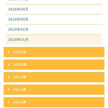
2019年01月
2018年02月
2017年03月
2016年04月
2018年01月
2017年02月
2016年03月
2017年01月
2016年02月
2016年01月
2015年
2015年12月
2014年
2015年11月
2014年12月
2013年
2015年10月
2014年11月
2013年12月
2012年
2015年09月
2014年10月
2013年11月
2012年12月
2011年
2015年08月
2014年09月
2013年10月