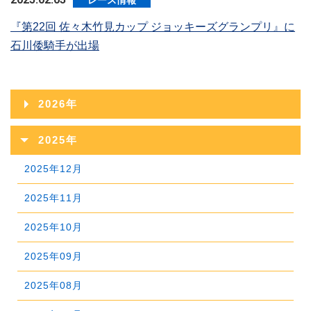
レース情報
『第22回 佐々木竹見カップ ジョッキーズグランプリ』に
石川倭騎手が出場
2026年
2026年08月
2025年
2026年07月
2025年12月
2026年06月
2025年11月
2026年05月
2025年10月
2026年04月
2025年09月
2026年03月
2025年08月
2026年02月