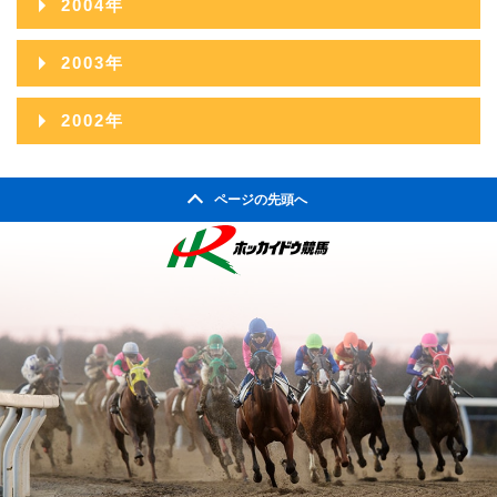
2004年
2008年08月
2012年03月
2007年09月
2011年04月
2006年10月
2010年05月
2005年11月
2009年06月
2013年01月
2004年12月
2008年07月
2012年02月
2003年
2007年08月
2011年03月
2006年09月
2010年04月
2005年10月
2009年05月
2004年11月
2008年06月
2012年01月
2003年12月
2007年07月
2011年02月
2002年
2006年08月
2010年03月
2005年09月
2009年04月
2004年10月
2008年05月
2003年11月
2007年06月
2011年01月
2002年06月
2006年07月
2010年02月
2005年08月
2009年03月
2004年09月
2008年04月
ページの先頭へ
2003年10月
2007年05月
2002年05月
2006年06月
2010年01月
2005年07月
2009年02月
2004年08月
2008年03月
2003年09月
2007年04月
2002年04月
2006年05月
2005年06月
2009年01月
2004年07月
2008年02月
2003年08月
2007年03月
2006年04月
2005年05月
2004年06月
2008年01月
2003年07月
2007年02月
2006年03月
2005年04月
2004年05月
2003年06月
2007年01月
2006年02月
2005年03月
2004年04月
2003年05月
2006年01月
2005年02月
2004年03月
2003年04月