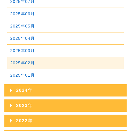
2025年07月
2026年01月
2025年06月
2025年05月
2025年04月
2025年03月
2025年02月
2025年01月
2024年
2024年12月
2023年
2024年11月
2023年12月
2022年
2024年10月
2023年11月