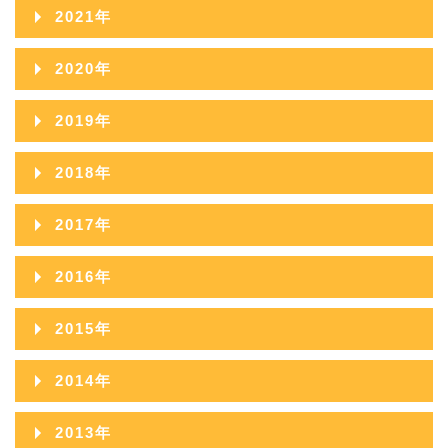
2022年12月
2021年
2024年09月
2023年10月
2022年11月
2021年12月
2020年
2024年08月
2023年09月
2022年10月
2021年11月
2020年12月
2024年07月
2019年
2023年08月
2022年09月
2021年10月
2020年11月
2024年06月
2019年12月
2023年07月
2018年
2022年08月
2021年09月
2020年10月
2024年05月
2019年11月
2023年06月
2018年12月
2022年07月
2017年
2021年08月
2020年09月
2024年04月
2019年10月
2023年05月
2018年11月
2022年06月
2017年12月
2021年07月
2016年
2020年08月
2024年03月
2019年09月
2023年04月
2018年10月
2022年05月
2017年11月
2021年06月
2016年12月
2020年07月
2024年02月
2015年
2019年08月
2023年03月
2018年09月
2022年04月
2017年10月
2021年05月
2016年11月
2020年06月
2024年01月
2015年12月
2019年07月
2023年02月
2014年
2018年08月
2022年03月
2017年09月
2021年04月
2016年10月
2020年05月
2015年11月
2019年06月
2023年01月
2014年12月
2018年07月
2022年02月
2013年
2017年08月
2021年03月
2016年09月
2020年04月