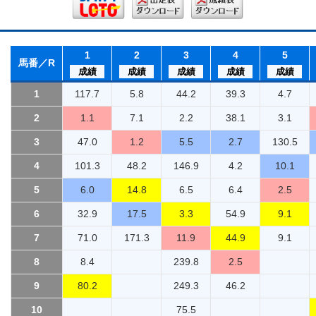
1
2
3
4
5
馬番／R
成績
成績
成績
成績
成績
1
117.7
5.8
44.2
39.3
4.7
2
1.1
7.1
2.2
38.1
3.1
3
47.0
1.2
5.5
2.7
130.5
4
101.3
48.2
146.9
4.2
10.1
5
6.0
14.8
6.5
6.4
2.5
6
32.9
17.5
3.3
54.9
9.1
7
71.0
171.3
11.9
44.9
9.1
8
8.4
239.8
2.5
9
80.2
249.3
46.2
10
75.5