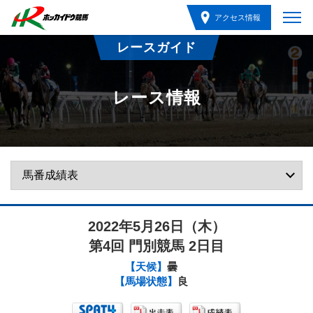
アクセス情報
レースガイド
レース情報
2022年5月26日（木）
第4回 門別競馬 2日目
【天候】
曇
【馬場状態】
良