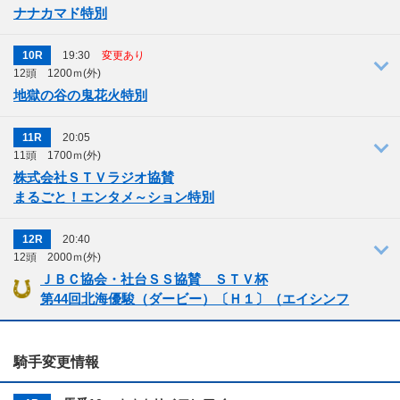
ナナカマド特別
10
19:30
変更
あり
12頭 1200ｍ(外)
前5走出走表
出走表
オッズ
成績表
動画
地獄の谷の鬼花火特別
11
20:05
11頭 1700ｍ(外)
前5走出走表
出走表
オッズ
成績表
動画
株式会社ＳＴＶラジオ協賛
まるごと！エンタメ～ション特別
12
20:40
12頭 2000ｍ(外)
前5走出走表
出走表
オッズ
成績表
動画
ＪＢＣ協会・社台ＳＳ協賛 ＳＴＶ杯
第44回北海優駿（ダービー）〔Ｈ１〕（エイシンフ
騎手変更情報
前5走出走表
出走表
オッズ
成績表
動画