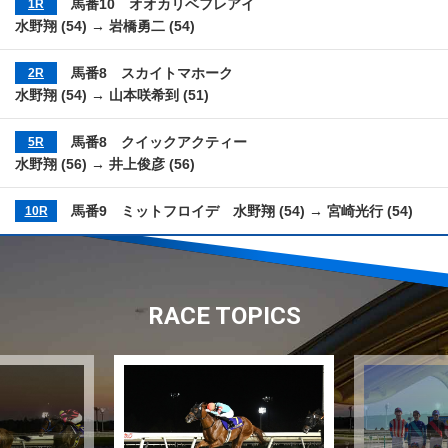
10
オオカリベフレアイ
1
水野翔 (54) → 岩橋勇二 (54)
8
スカイトマホーク
2
水野翔 (54) → 山本咲希到 (51)
8
クイックアクティー
5
水野翔 (56) → 井上俊彦 (56)
9
ミットフロイデ
水野翔 (54) → 宮崎光行 (54)
10
RACE TOPICS