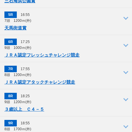
三石海浜公園賞
5
16:55
7頭 1200ｍ(外)
前5走出走表
出走表
オッズ
成績表
動画
天馬街道賞
6
17:25
9頭 1000ｍ(外)
前5走出走表
出走表
オッズ
成績表
動画
ＪＲＡ認定フレッシュチャレンジ競走
7
17:55
8頭 1200ｍ(外)
前5走出走表
出走表
オッズ
成績表
動画
ＪＲＡ認定アタックチャレンジ競走
8
18:25
9頭 1200ｍ(外)
前5走出走表
出走表
オッズ
成績表
動画
３歳以上 Ｃ４－５
9
18:55
8頭 1700ｍ(外)
前5走出走表
出走表
オッズ
成績表
動画