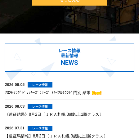
レース情報
最新情報
NEWS
2026.08.05
レース情報
2026ﾔﾝｸﾞｼﾞｮｯｷｰｽﾞｼﾘｰｽﾞ ﾄﾗｲｱﾙﾗｳﾝﾄﾞ門別 結果
2026.08.03
レース情報
《遠征結果》8月2日〔ＪＲＡ札幌 3歳以上1勝クラス〕
2026.07.31
レース情報
【遠征馬情報】8月2日〔ＪＲＡ札幌 3歳以上1勝クラス〕