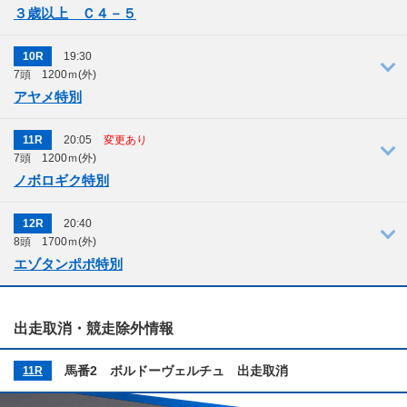
３歳以上 Ｃ４－５
10
19:30
7頭 1200ｍ(外)
前5走出走表
出走表
オッズ
成績表
動画
アヤメ特別
11
20:05
変更
あり
7頭 1200ｍ(外)
前5走出走表
出走表
オッズ
成績表
動画
ノボロギク特別
12
20:40
8頭 1700ｍ(外)
前5走出走表
出走表
オッズ
成績表
動画
エゾタンポポ特別
出走取消・競走除外情報
前5走出走表
出走表
オッズ
成績表
動画
2
ボルドーヴェルチュ
出走取消
11