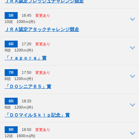
ＪＲＡ認定フレッシュチャレンジ競走
5
16:45
変更
あり
10頭 1000ｍ(外)
前5走出走表
出走表
オッズ
成績表
動画
ＪＲＡ認定アタックチャレンジ競走
6
17:20
変更
あり
9頭 1200ｍ(外)
前5走出走表
出走表
オッズ
成績表
動画
「ｒａｐｏｒａ」賞
7
17:50
変更
あり
8頭 1200ｍ(外)
前5走出走表
出走表
オッズ
成績表
動画
「ＤＯシニア６５」賞
8
18:20
8頭 1200ｍ(外)
前5走出走表
出走表
オッズ
成績表
動画
「ＤＯマイルＳｋｉｐ記念」賞
9
18:50
変更
あり
12頭 1600ｍ(内)
前5走出走表
出走表
オッズ
成績表
動画