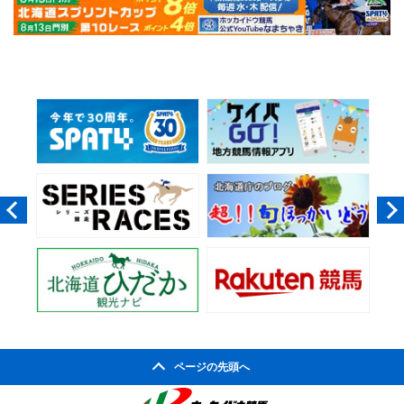
ページの先頭へ