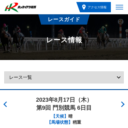
アクセス情報
レースガイド
レース情報
2023年8月17日（木）
第9回 門別競馬 6日目
【天候】
晴
【馬場状態】
稍重