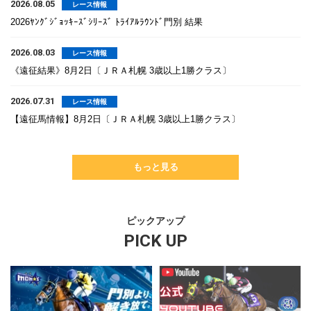
2026.08.05
レース情報
2026ﾔﾝｸﾞｼﾞｮｯｷｰｽﾞｼﾘｰｽﾞ ﾄﾗｲｱﾙﾗｳﾝﾄﾞ門別 結果
2026.08.03
レース情報
《遠征結果》8月2日〔ＪＲＡ札幌 3歳以上1勝クラス〕
2026.07.31
レース情報
【遠征馬情報】8月2日〔ＪＲＡ札幌 3歳以上1勝クラス〕
もっと見る
ピックアップ
PICK UP