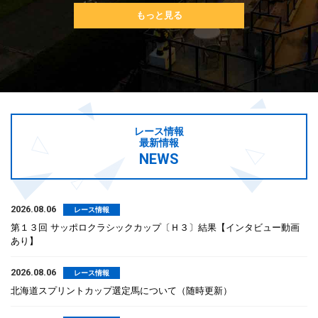
もっと見る
レース情報
最新情報
NEWS
2026.08.06
レース情報
第１３回 サッポロクラシックカップ〔Ｈ３〕結果【インタビュー動画
あり】
2026.08.06
レース情報
北海道スプリントカップ選定馬について（随時更新）