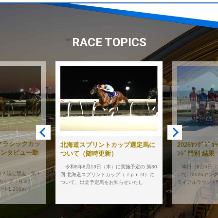
RACE TOPICS
クラシックカッ
北海道スプリントカップ選定馬に
2026ﾔﾝｸﾞｼﾞｮｯ
インタビュー動
ついて（随時更新）
ﾝﾄﾞ門別 結果
令和8年8月13日（木）に実施予定の 第30
本日（8月5日〔
Ａ認定競走 第１
回 北海道スプリントカップ（ＪｐｎⅢ）に
いて『2026ヤン
カップ〔Ｈ３〕
ついて、出走予定馬をお知らせいたし
ライアルラウンド
ト1,200ｍ（