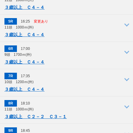
前5走出走表
出走表
オッズ
成績表
動画
３歳以上 Ｃ４－４
5
16:25
変更
あり
11頭 1000ｍ(外)
前5走出走表
出走表
オッズ
成績表
動画
３歳以上 Ｃ４－４
6
17:00
9頭 1700ｍ(外)
前5走出走表
出走表
オッズ
成績表
動画
３歳以上 Ｃ４－４
7
17:35
10頭 1200ｍ(外)
前5走出走表
出走表
オッズ
成績表
動画
３歳以上 Ｃ４－４
8
18:10
11頭 1000ｍ(外)
前5走出走表
出走表
オッズ
成績表
動画
３歳以上 Ｃ２－２ Ｃ３－１
9
18:45