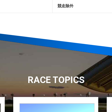
競走除外
RACE TOPICS