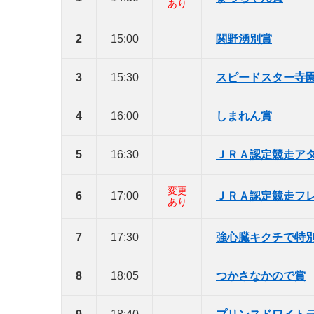
あり
2
15:00
関野湧別賞
3
15:30
スピードスター寺
4
16:00
しまれん賞
5
16:30
ＪＲＡ認定競走ア
変更
6
17:00
ＪＲＡ認定競走フ
あり
7
17:30
強心臓キクチで特
8
18:05
つかさなかので賞