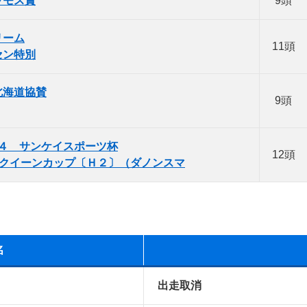
ラモス賞
9頭
リーム
11頭
セン特別
北海道協賛
9頭
４ サンケイスポーツ杯
12頭
スクイーンカップ〔Ｈ２〕（ダノンスマ
名
出走取消