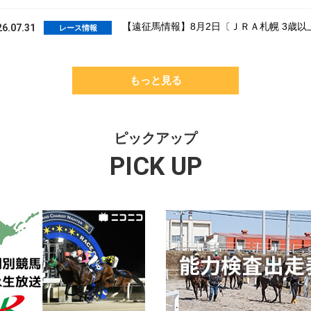
【遠征馬情報】8月2日〔ＪＲＡ札幌 3歳以
26.07.31
レース情報
もっと見る
ピックアップ
PICK UP