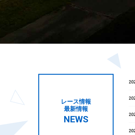
20
20
レース情報
最新情報
20
NEWS
20