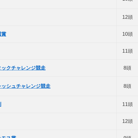
12頭
園賞
10頭
11頭
タックチャレンジ競走
8頭
レッシュチャレンジ競走
8頭
別
11頭
12頭