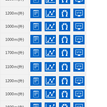
前5走
オッ
成績
動画
出走
ズ
表
1200ｍ(外)
表
前5走
オッ
成績
動画
1000ｍ(外)
出走
ズ
表
表
前5走
オッ
成績
動画
1000ｍ(外)
出走
ズ
表
表
前5走
オッ
成績
動画
1700ｍ(外)
出走
ズ
表
表
前5走
オッ
成績
動画
出走
ズ
表
1100ｍ(外)
表
前5走
オッ
成績
動画
出走
ズ
表
1200ｍ(外)
表
前5走
オッ
成績
動画
1000ｍ(外)
出走
ズ
表
表
前5走
オッ
成績
動画