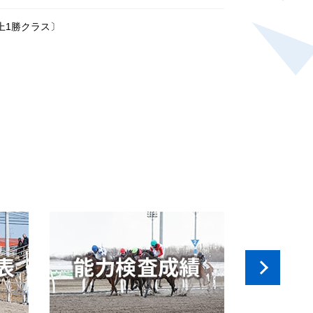
上1勝クラス〕