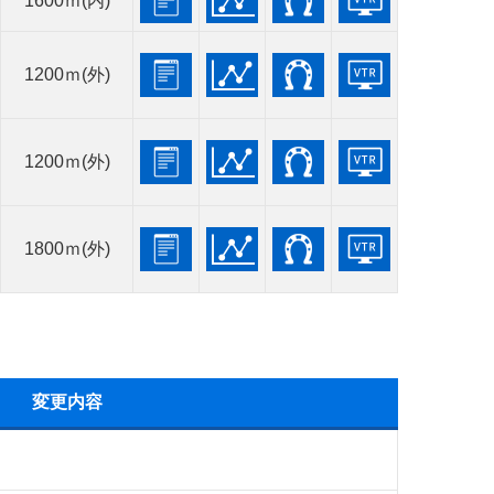
1600ｍ(内)
出走
ズ
表
表
前5走
オッ
成績
動画
出走
ズ
表
1200ｍ(外)
表
前5走
オッ
成績
動画
出走
ズ
表
1200ｍ(外)
表
前5走
オッ
成績
動画
出走
ズ
表
1800ｍ(外)
表
前5走
オッ
成績
動画
出走
ズ
表
表
変更内容