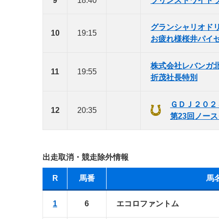
9
18:40
プリンスドワイト
グランシャリオド
10
19:15
お疲れ様桜井パイ
株式会社レバンガ
11
19:55
折茂社長特別
ＧＤＪ２０２
12
20:35
第23回ノー
出走取消・競走除外情報
R
馬番
馬
1
6
エコロファントム