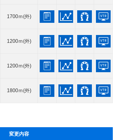
前5走
オッ
成績
動画
出走
ズ
表
1700ｍ(外)
表
前5走
オッ
成績
動画
出走
ズ
表
1200ｍ(外)
表
前5走
オッ
成績
動画
出走
ズ
表
1200ｍ(外)
表
前5走
オッ
成績
動画
出走
ズ
表
1800ｍ(外)
表
前5走
オッ
成績
動画
出走
ズ
表
表
変更内容