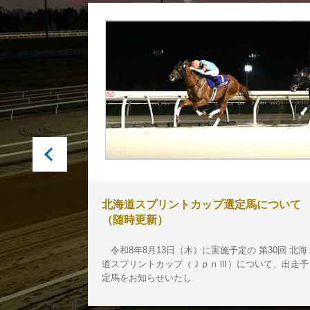
選定馬について
2026ﾔﾝｸﾞｼﾞｮｯｷｰｽﾞｼﾘｰｽﾞ ﾄﾗｲｱﾙﾗｳﾝ
結果
定の 第30回 北海
本日（8月5日〔水〕）、門別競馬場にお
）について、出走予
『2026ヤングジョッキーズシリーズ トライ
ウンド門別』を実施いたしま