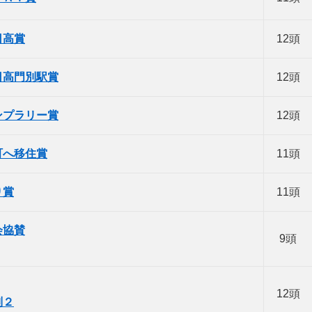
日高賞
12頭
日高門別駅賞
12頭
ンプラリー賞
12頭
町へ移住賞
11頭
り賞
11頭
会協賛
9頭
12頭
別２