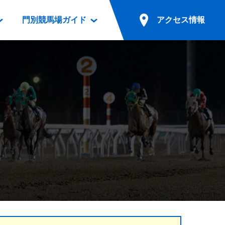
門別競馬場ガイド
アクセス情報
情報
票案内
ファンルーム
アクセス情報
電話・インターネット投票
競馬用語集
お車でのご来場
別表ダウンロード
場外発売所
無料送迎バスでのご来場
ギスカン
実況・テレホンサービス
公共の交通機関でのご来場
カレンダー
発売・払戻
ドカフェ
競走体系図
リオンシリーズ競走
発売情報(PDF)
の発売情報