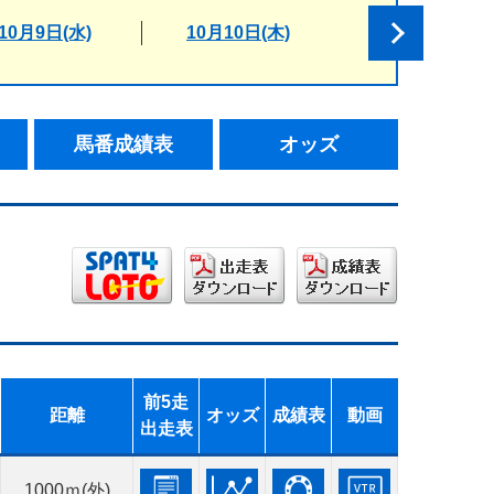
10月9日(水)
10月10日(木)
馬番成績表
オッズ
前5走
距離
オッズ
成績表
動画
出走表
1000ｍ(外)