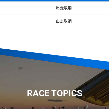
出走取消
出走取消
RACE TOPICS