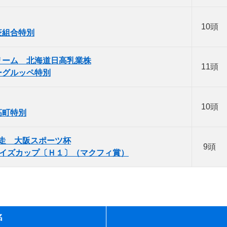
10頭
疫組合特別
リーム 北海道日高乳業株
11頭
ーグルッペ特別
10頭
高町特別
走 大阪スポーツ杯
9頭
ライズカップ〔Ｈ１〕（マクフィ賞）
名