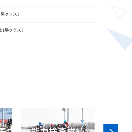
1勝クラス〕
上1勝クラス〕