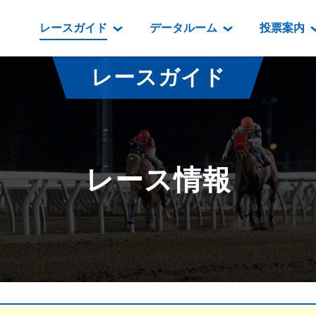
レースガイド
データルーム
投票案内
データルーム
レース情報
映像コンテンツ
門別競馬場情報
過去開催
投
レースガイド
騎手・調教師紹介
レース一覧
重賞競走VTR
門別競馬場グルメ
番組・級
騎手・調教師成績
出走表
重賞競走参考VTR
とねっこジン
開催日程
能力検査成績
成績表
レースダイジェスト
いずみ食堂
開催
レース情報
坂路調教映像
払戻金一覧
新馬ダイジェスト
ルンビニフー
重賞
遠征馬情報
騎手成績表
勝馬屋
スタ
馬主服紹介
馬番成績表
発売情報
番組編成要領
オッズ
道内の
道外