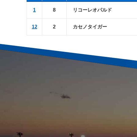
1
8
リコーレオパルド
12
2
カセノタイガー