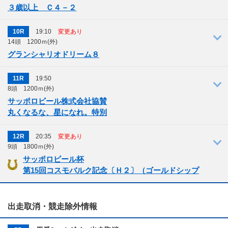
３歳以上 Ｃ４－２
10
19:10
変更
あり
14頭 1200ｍ(外)
前5走出走表
出走表
オッズ
成績表
動画
グランシャリオドリーム８
11
19:50
8頭 1200ｍ(外)
前5走出走表
出走表
オッズ
成績表
動画
サッポロビール株式会社協賛
丸くなるな、星になれ。特別
12
20:35
変更
あり
9頭 1800ｍ(外)
前5走出走表
出走表
オッズ
成績表
動画
サッポロビール杯
第15回コスモバルク記念〔Ｈ２〕（ゴールドシップ
出走取消・競走除外情報
前5走出走表
出走表
オッズ
成績表
動画