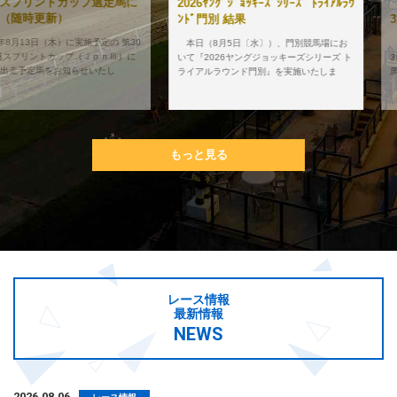
カップ選定馬に
2026ﾔﾝｸﾞｼﾞｮｯｷｰｽﾞｼﾘｰｽﾞ ﾄﾗｲｱﾙﾗｳ
《遠征結果》
）
ﾝﾄﾞ門別 結果
3歳以上1勝ク
に実施予定の 第30
本日（8月5日〔水〕）、門別競馬場にお
8月2日（日）Ｊ
プ（ＪｐｎⅢ）に
いて『2026ヤングジョッキーズシリーズ ト
3歳以上1勝クラス
知らせいたし
ライアルラウンド門別』を実施いたしま
馬 が2頭出走し
もっと見る
レース情報
最新情報
NEWS
2026.08.06