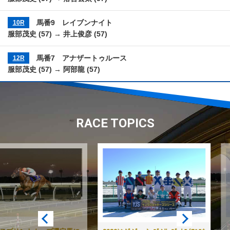
9
レイブンナイト
10
服部茂史 (57) → 井上俊彦 (57)
7
アナザートゥルース
12
服部茂史 (57) → 阿部龍 (57)
RACE TOPICS