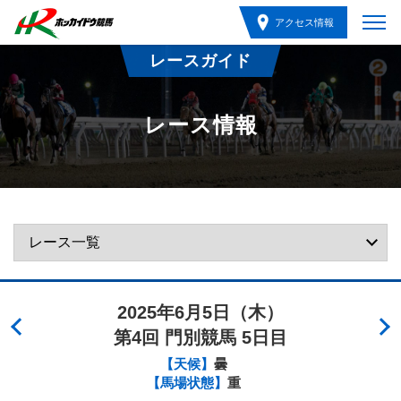
アクセス情報
レースガイド
レース情報
2025年6月5日（木）
第4回 門別競馬 5日目
【天候】
曇
【馬場状態】
重