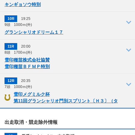
キンギョソウ特別
10
19:25
9頭 1000ｍ(外)
前5走出走表
出走表
オッズ
成績表
動画
グランシャリオドリーム１７
11
20:00
8頭 1700ｍ(外)
前5走出走表
出走表
オッズ
成績表
動画
雪印種苗株式会社協賛
雪印種苗ＢＦＭＰ特別
12
20:35
7頭 1000ｍ(外)
前5走出走表
出走表
オッズ
成績表
動画
雪印メグミルク杯
第11回グランシャリオ門別スプリント〔Ｈ３〕（タ
出走取消・競走除外情報
前5走出走表
出走表
オッズ
成績表
動画