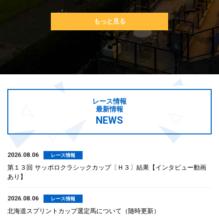
もっと見る
レース情報
最新情報
NEWS
2026.08.06
レース情報
第１３回 サッポロクラシックカップ〔Ｈ３〕結果【インタビュー動画
あり】
2026.08.06
レース情報
北海道スプリントカップ選定馬について（随時更新）