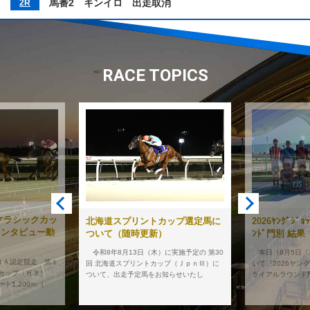
2
キンイロ
出走取消
2
RACE TOPICS
クラシックカッ
北海道スプリントカップ選定馬に
2026ﾔﾝｸﾞｼﾞｮｯ
ンタビュー動
ついて（随時更新）
ﾝﾄﾞ門別 結果
令和8年8月13日（木）に実施予定の 第30
本日（8月5日〔
Ａ認定競走 第１
回 北海道スプリントカップ（ＪｐｎⅢ）に
いて『2026ヤン
カップ〔Ｈ３〕
ついて、出走予定馬をお知らせいたし
ライアルラウンド
1,200ｍ（