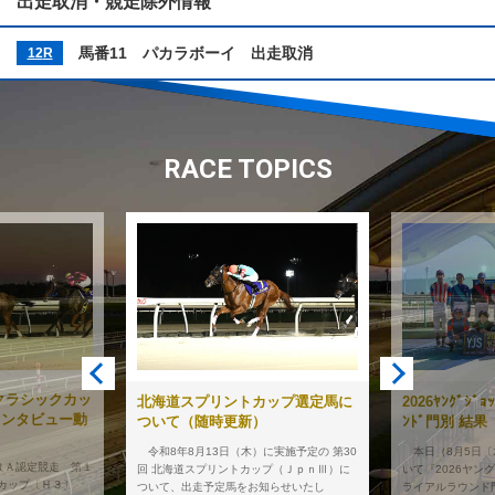
出走取消・競走除外情報
前5走出走表
出走表
オッズ
成績表
動画
11
パカラボーイ
出走取消
12
RACE TOPICS
クラシックカッ
北海道スプリントカップ選定馬に
2026ﾔﾝｸﾞｼﾞｮｯ
インタビュー動
ついて（随時更新）
ﾝﾄﾞ門別 結果
令和8年8月13日（木）に実施予定の 第30
本日（8月5日〔
Ａ認定競走 第１
回 北海道スプリントカップ（ＪｐｎⅢ）に
いて『2026ヤン
カップ〔Ｈ３〕
ついて、出走予定馬をお知らせいたし
ライアルラウンド