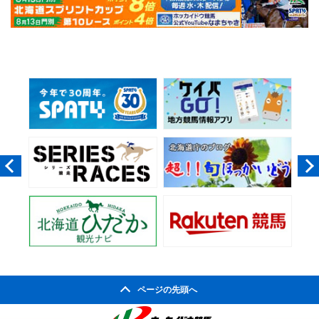
ページの先頭へ