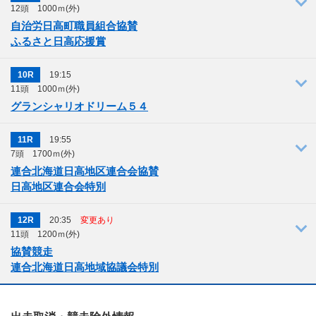
12頭 1000ｍ(外)
前5走出走表
出走表
オッズ
成績表
動画
自治労日高町職員組合協賛
ふるさと日高応援賞
10
19:15
11頭 1000ｍ(外)
前5走出走表
出走表
オッズ
成績表
動画
グランシャリオドリーム５４
11
19:55
7頭 1700ｍ(外)
前5走出走表
出走表
オッズ
成績表
動画
連合北海道日高地区連合会協賛
日高地区連合会特別
12
20:35
変更
あり
11頭 1200ｍ(外)
前5走出走表
出走表
オッズ
成績表
動画
協賛競走
連合北海道日高地域協議会特別