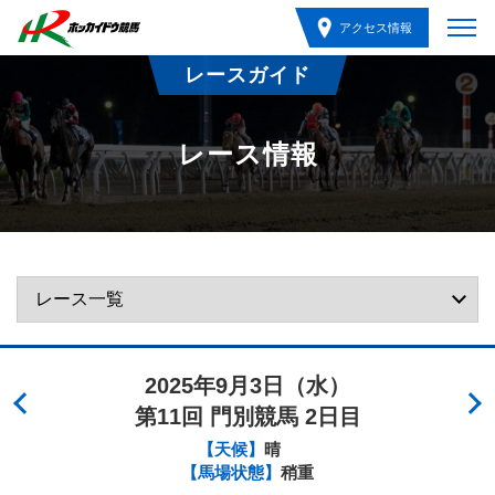
アクセス情報
レースガイド
レース情報
2025年9月3日（水）
第11回 門別競馬 2日目
【天候】
晴
【馬場状態】
稍重