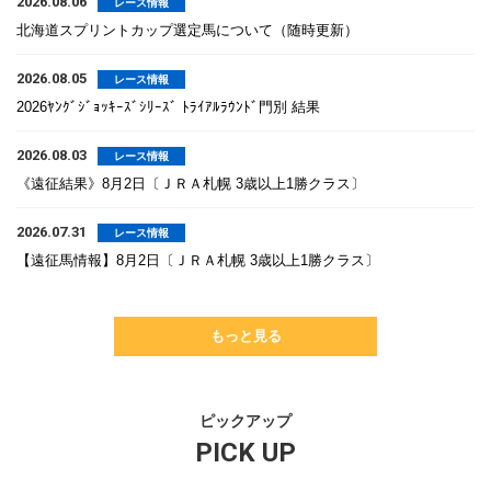
2026.08.06
レース情報
北海道スプリントカップ選定馬について（随時更新）
2026.08.05
レース情報
2026ﾔﾝｸﾞｼﾞｮｯｷｰｽﾞｼﾘｰｽﾞ ﾄﾗｲｱﾙﾗｳﾝﾄﾞ門別 結果
2026.08.03
レース情報
《遠征結果》8月2日〔ＪＲＡ札幌 3歳以上1勝クラス〕
2026.07.31
レース情報
【遠征馬情報】8月2日〔ＪＲＡ札幌 3歳以上1勝クラス〕
もっと見る
ピックアップ
PICK UP