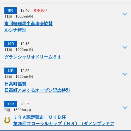
9
18:40
変更
あり
11頭 1000ｍ(外)
前5走出走表
出走表
オッズ
成績表
動画
富川軽種馬生産者会協賛
ルシナ特別
10
19:15
11頭 1200ｍ(外)
前5走出走表
出走表
オッズ
成績表
動画
グランシャリオドリーム６１
11
19:55
12頭 1200ｍ(外)
前5走出走表
出走表
オッズ
成績表
動画
日高町協賛
日高町とみくるオープン記念特別
12
20:35
9頭 1600ｍ(内)
前5走出走表
出走表
オッズ
成績表
動画
ＪＲＡ認定競走 ＵＨＢ杯
第25回フローラルカップ〔Ｈ３〕（ダノンプレミア