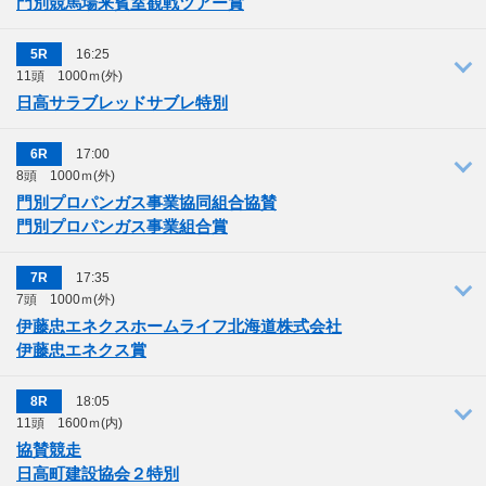
門別競馬場来賓室観戦ツアー賞
5
16:25
11頭 1000ｍ(外)
前5走出走表
出走表
オッズ
成績表
動画
日高サラブレッドサブレ特別
6
17:00
8頭 1000ｍ(外)
前5走出走表
出走表
オッズ
成績表
動画
門別プロパンガス事業協同組合協賛
門別プロパンガス事業組合賞
7
17:35
7頭 1000ｍ(外)
前5走出走表
出走表
オッズ
成績表
動画
伊藤忠エネクスホームライフ北海道株式会社
伊藤忠エネクス賞
8
18:05
11頭 1600ｍ(内)
前5走出走表
出走表
オッズ
成績表
動画
協賛競走
日高町建設協会２特別