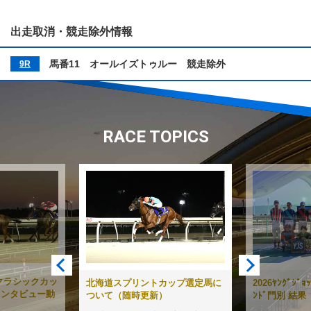
出走取消・競走除外情報
前5走出走表
出走表
オッズ
成績表
動画
11
オールイズトゥルー
競走除外
9
RACE TOPICS
カップ選定馬に
2026ﾔﾝｸﾞｼﾞｮｯｷｰｽﾞｼﾘｰｽﾞ ﾄﾗｲｱﾙﾗｳ
《遠征結果》
）
ﾝﾄﾞ門別 結果
3歳以上1勝