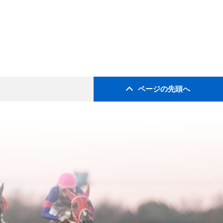
ページの先頭へ