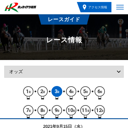
アクセス情報
レースガイド
レース情報
1
2
3
4
5
6
R
R
R
R
R
R
7
8
9
10
11
12
R
R
R
R
R
R
2021年9月15日（水）