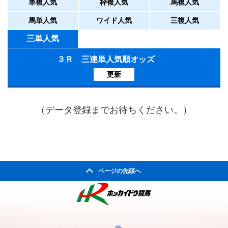
単複人気
枠複人気
馬複人気
馬単人気
ワイド人気
三複人気
三単人気
３Ｒ 三連単人気順オッズ
更新
（データ登録までお待ちください。）
ページの先頭へ