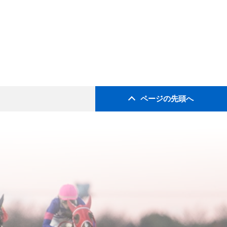
ページの先頭へ