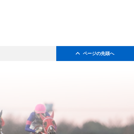
ページの先頭へ