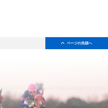
ページの先頭へ