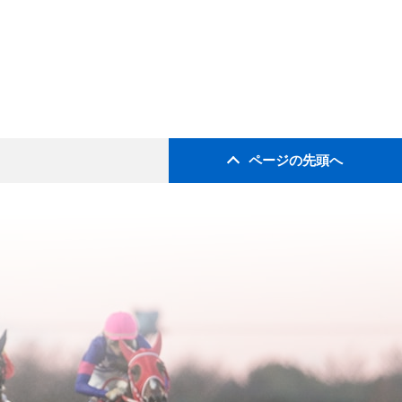
ページの先頭へ