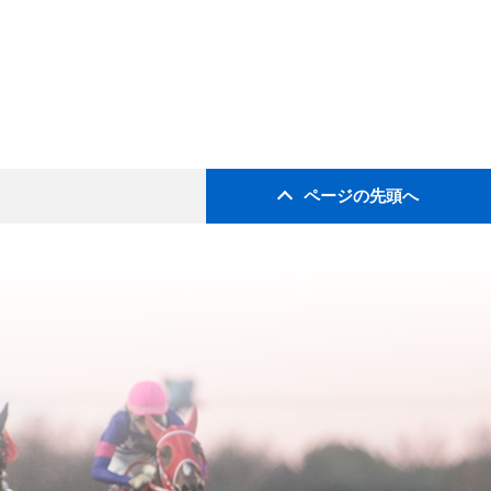
ページの先頭へ