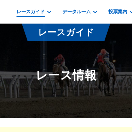
レースガイド
データルーム
投票案内
データルーム
レース情報
映像コンテンツ
門別競馬場情報
過去開催
投
レースガイド
騎手・調教師紹介
レース一覧
重賞競走VTR
門別競馬場グルメ
番組・級
騎手・調教師成績
出走表
重賞競走参考VTR
とねっこジン
開催日程
能力検査成績
成績表
レースダイジェスト
いずみ食堂
開催
レース情報
坂路調教映像
払戻金一覧
新馬ダイジェスト
ルンビニフー
重賞
遠征馬情報
騎手成績表
勝馬屋
スタ
馬主服紹介
馬番成績表
発売情報
番組編成要領
オッズ
道内の
道外