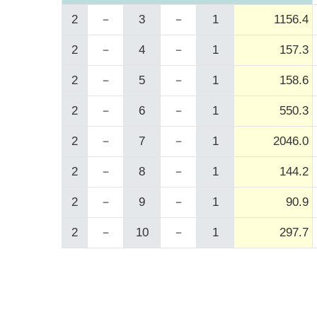
2
－
3
－
1
1156.4
2
－
4
－
1
157.3
2
－
5
－
1
158.6
2
－
6
－
1
550.3
2
－
7
－
1
2046.0
2
－
8
－
1
144.2
2
－
9
－
1
90.9
2
－
10
－
1
297.7