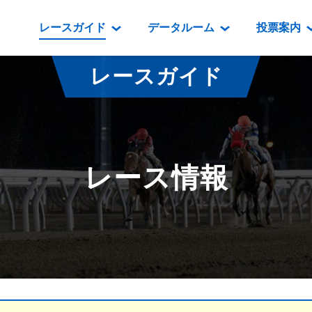
レースガイド
データルーム
投票案内
データルーム
レース情報
映像コンテンツ
門別競馬場情報
過去開催
投
レースガイド
騎手・調教師紹介
レース一覧
重賞競走VTR
門別競馬場グルメ
番組・級
騎手・調教師成績
出走表
重賞競走参考VTR
とねっこジン
開催日程
能力検査成績
成績表
レースダイジェスト
いずみ食堂
開催
レース情報
坂路調教映像
払戻金一覧
新馬ダイジェスト
ルンビニフー
重賞
遠征馬情報
騎手成績表
勝馬屋
スタ
馬主服紹介
馬番成績表
発売情報
番組編成要領
オッズ
道内の
道外