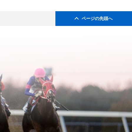
ページの先頭へ