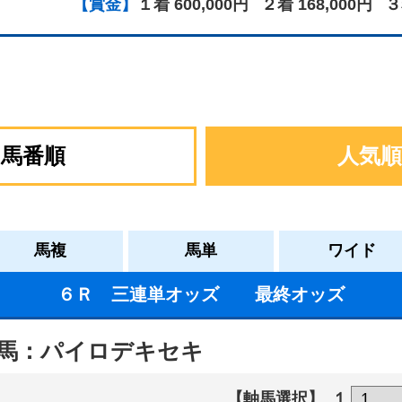
【賞金】
１着 600,000円
２着 168,000円
３
馬番順
人気順
馬複
馬単
ワイド
６Ｒ 三連単オッズ 最終オッズ
馬：パイロデキセキ
【軸馬選択】
１