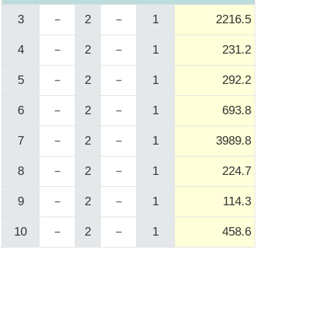
3
－
2
－
1
2216.5
4
－
2
－
1
231.2
5
－
2
－
1
292.2
6
－
2
－
1
693.8
7
－
2
－
1
3989.8
8
－
2
－
1
224.7
9
－
2
－
1
114.3
10
－
2
－
1
458.6