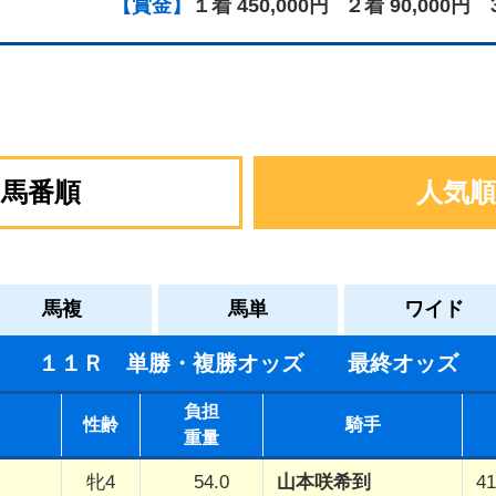
【賞金】
１着 450,000円
２着 90,000円
馬番順
人気順
馬複
馬単
ワイド
１１Ｒ 単勝・複勝オッズ 最終オッズ
負担
性齢
騎手
重量
牝4
54.0
山本咲希到
41