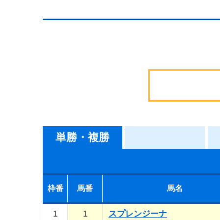
単勝・複勝
枠番
馬番
馬名
1
1
スプレンジーナ