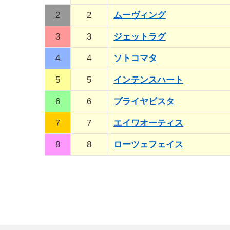
2
2
ムーヴィング
3
3
ジェットラグ
4
4
ソトコマタ
5
5
インテンスハート
6
6
プライヤビスタ
7
7
エイワオーティス
8
8
ローツェフェイス