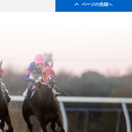
ページの先頭へ