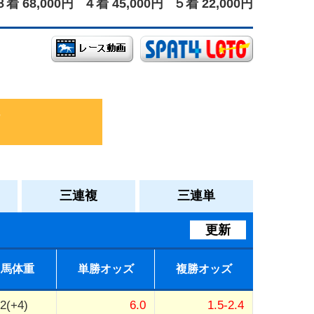
３着 68,000円
４着 45,000円
５着 22,000円
三連複
三連単
更新
馬体重
単勝オッズ
複勝オッズ
2(+4)
6.0
1.5-2.4