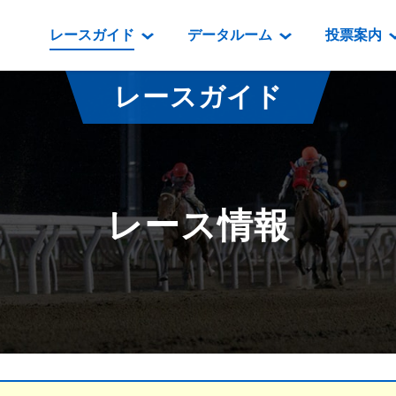
レースガイド
データルーム
投票案内
データルーム
レース情報
映像コンテンツ
門別競馬場情報
過去開催
投
レースガイド
騎手・調教師紹介
レース一覧
重賞競走VTR
門別競馬場グルメ
番組・級
騎手・調教師成績
出走表
重賞競走参考VTR
とねっこジン
開催日程
能力検査成績
成績表
レースダイジェスト
いずみ食堂
開催
レース情報
坂路調教映像
払戻金一覧
新馬ダイジェスト
ルンビニフー
重賞
遠征馬情報
騎手成績表
勝馬屋
スタ
馬主服紹介
馬番成績表
発売情報
番組編成要領
オッズ
道内の
道外