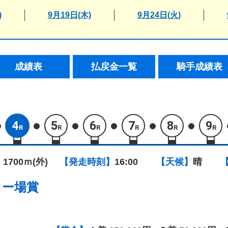
)
9月19日(木)
9月24日(火)
成績表
払戻金一覧
騎手成績表
4
5
6
7
8
9
R
R
R
R
R
R
 1700ｍ(外)
【発走時刻】
16:00
【天候】
晴
カー場賞