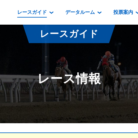
レースガイド
データルーム
投票案内
データルーム
レース情報
映像コンテンツ
門別競馬場情報
過去開催
投
レースガイド
騎手・調教師紹介
レース一覧
重賞競走VTR
門別競馬場グルメ
番組・級
騎手・調教師成績
出走表
重賞競走参考VTR
とねっこジン
開催日程
能力検査成績
成績表
レースダイジェスト
いずみ食堂
開催
レース情報
坂路調教映像
払戻金一覧
新馬ダイジェスト
ルンビニフー
重賞
遠征馬情報
騎手成績表
勝馬屋
スタ
馬主服紹介
馬番成績表
発売情報
番組編成要領
オッズ
道内の
道外