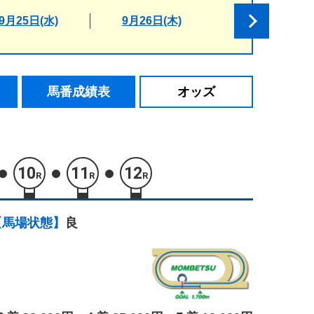
9月25日(水)
9月26日(木)
馬番成績表
オッズ
10
11
12
R
R
R
【馬場状態】
良