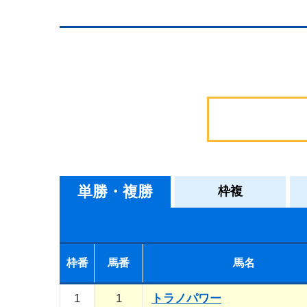
単勝・複勝
枠複
枠番
馬番
馬名
1
1
トラノパワー