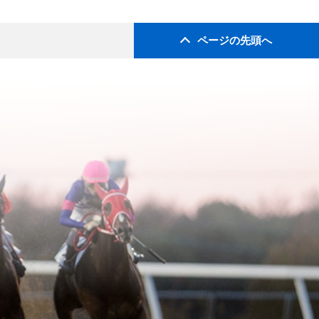
ページの先頭へ