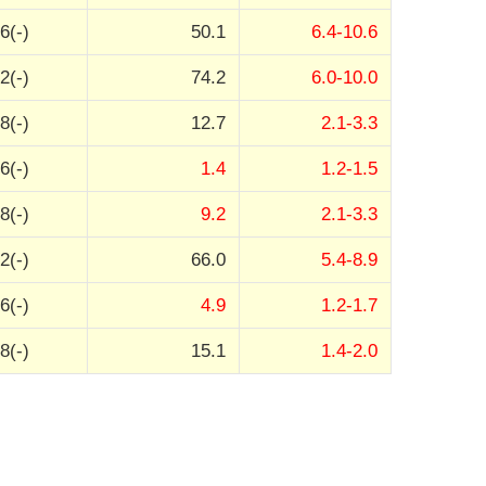
6(-)
50.1
6.4-10.6
2(-)
74.2
6.0-10.0
8(-)
12.7
2.1-3.3
6(-)
1.4
1.2-1.5
8(-)
9.2
2.1-3.3
2(-)
66.0
5.4-8.9
6(-)
4.9
1.2-1.7
8(-)
15.1
1.4-2.0