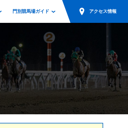
門別競馬場ガイド
アクセス情報
情報
票案内
ファンルーム
アクセス情報
電話・インターネット投票
競馬用語集
お車でのご来場
別表ダウンロード
場外発売所
無料送迎バスでのご来場
ギスカン
実況・テレホンサービス
公共の交通機関でのご来場
カレンダー
発売・払戻
ドカフェ
競走体系図
リオンシリーズ競走
発売情報(PDF)
の発売情報