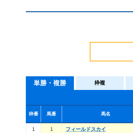
単勝・複勝
枠複
枠番
馬番
馬名
1
1
フィールドスカイ