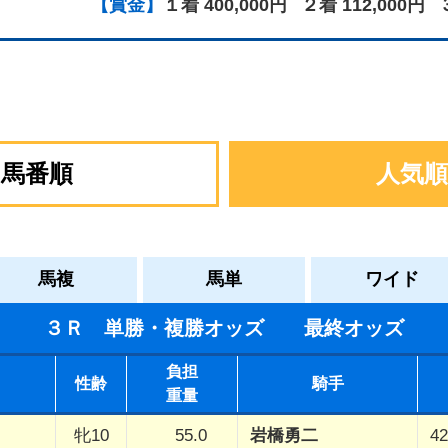
【賞金】
１着 400,000円
２着 112,000円
馬番順
人気順
馬複
馬単
ワイド
３Ｒ 単勝・複勝オッズ 最終オッズ
負担
性齢
騎手
重量
牝10
55.0
岩橋勇二
42