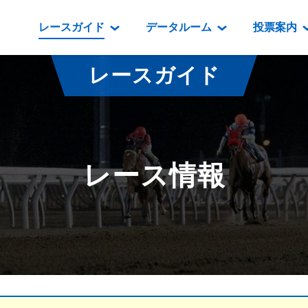
レースガイド
データルーム
投票案内
データルーム
レース情報
映像コンテンツ
門別競馬場情報
過去開催
投
レースガイド
騎手・調教師紹介
レース一覧
重賞競走VTR
門別競馬場グルメ
番組・級
騎手・調教師成績
出走表
重賞競走参考VTR
とねっこジン
開催日程
能力検査成績
成績表
レースダイジェスト
いずみ食堂
開催
レース情報
坂路調教映像
払戻金一覧
新馬ダイジェスト
ルンビニフー
重賞
遠征馬情報
騎手成績表
勝馬屋
スタ
馬主服紹介
馬番成績表
発売情報
番組編成要領
オッズ
道内の
道外