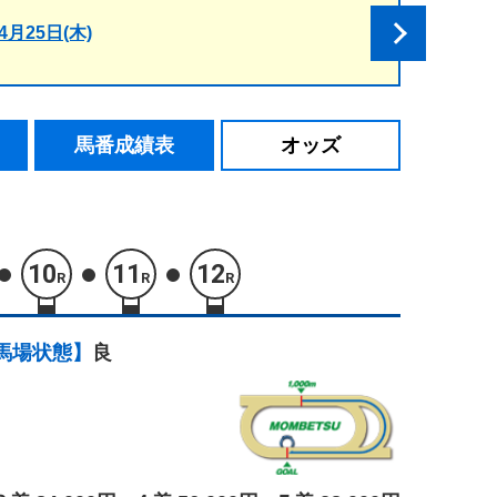
4月25日(木)
馬番成績表
オッズ
10
11
12
R
R
R
馬場状態】
良