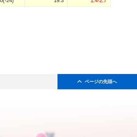
0(-24)
19.3
1.4-2.7
ページの先頭へ