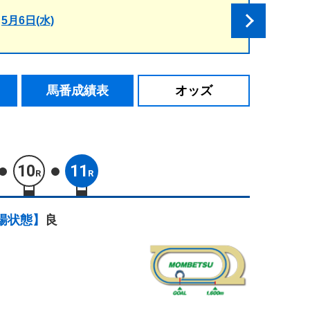
5月6日(水)
馬番成績表
オッズ
10
11
R
R
場状態】
良