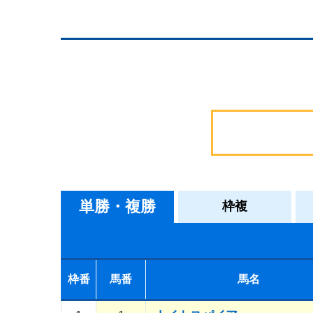
単勝・複勝
枠複
枠番
馬番
馬名