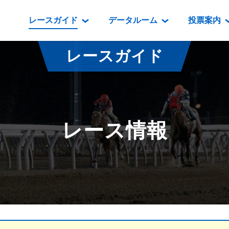
レースガイド
データルーム
投票案内
データルーム
レース情報
映像コンテンツ
門別競馬場情報
過去開催
投
レースガイド
騎手・調教師紹介
レース一覧
重賞競走VTR
門別競馬場グルメ
番組・級
騎手・調教師成績
出走表
重賞競走参考VTR
とねっこジン
開催日程
能力検査成績
成績表
レースダイジェスト
いずみ食堂
開催
レース情報
坂路調教映像
払戻金一覧
新馬ダイジェスト
ルンビニフー
重賞
遠征馬情報
騎手成績表
勝馬屋
スタ
馬主服紹介
馬番成績表
発売情報
番組編成要領
オッズ
道内の
道外