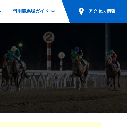
門別競馬場ガイド
アクセス情報
情報
票案内
ファンルーム
アクセス情報
電話・インターネット投票
競馬用語集
お車でのご来場
別表ダウンロード
場外発売所
無料送迎バスでのご来場
ギスカン
実況・テレホンサービス
公共の交通機関でのご来場
カレンダー
発売・払戻
ドカフェ
競走体系図
リオンシリーズ競走
発売情報(PDF)
の発売情報