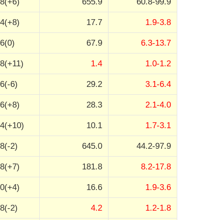
8(+6)
655.9
60.8-99.9
4(+8)
17.7
1.9-3.8
6(0)
67.9
6.3-13.7
8(+11)
1.4
1.0-1.2
6(-6)
29.2
3.1-6.4
6(+8)
28.3
2.1-4.0
4(+10)
10.1
1.7-3.1
8(-2)
645.0
44.2-97.9
8(+7)
181.8
8.2-17.8
0(+4)
16.6
1.9-3.6
8(-2)
4.2
1.2-1.8