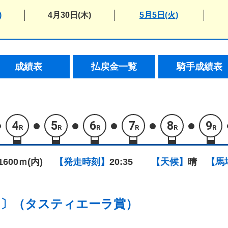
)
4月30日(木)
5月5日(火)
成績表
払戻金一覧
騎手成績表
4
5
6
7
8
9
R
R
R
R
R
R
1600ｍ(内)
【発走時刻】
20:35
【天候】
晴
【馬
３〕（タスティエーラ賞）