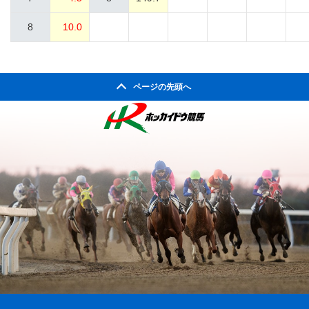
8
10.0
ページの先頭へ