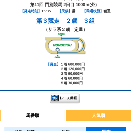
第11回 門別競馬 2日目 1000ｍ(外)
【発走時刻】
15:35
【天候】
曇
【馬場状態】
稍重
第３競走
２歳 ３組
（サラ系２歳 定量）
【賞金】
１着 600,000円
２着 120,000円
３着 90,000円
４着 60,000円
５着 30,000円
馬番順
人気順