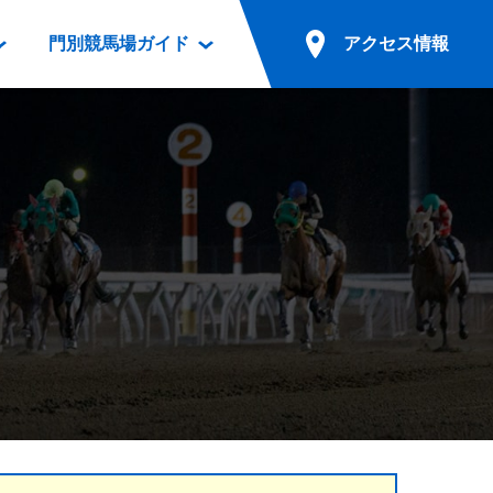
門別競馬場ガイド
アクセス情報
情報
票案内
ファンルーム
アクセス情報
電話・インターネット投票
競馬用語集
お車でのご来場
別表ダウンロード
場外発売所
無料送迎バスでのご来場
ギスカン
実況・テレホンサービス
公共の交通機関でのご来場
カレンダー
発売・払戻
ドカフェ
競走体系図
リオンシリーズ競走
発売情報(PDF)
の発売情報