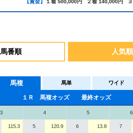
【賞金】
１着 500,000円
２着 140,000円
３
馬番順
人気順
馬複
馬単
ワイド
１Ｒ 馬複オッズ 最終オッズ
3
4
5
6
115.3
5
120.9
6
13.8
7