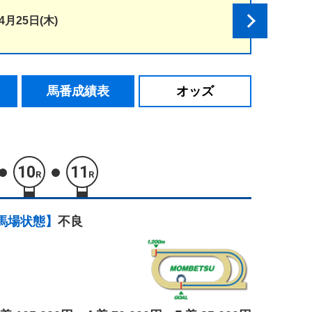
4月25日(木)
馬番成績表
オッズ
10
11
R
R
馬場状態】
不良