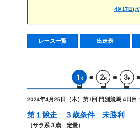
4月17日(水
レース一覧
出走表
1
2
3
R
R
R
2024年4月25日（木）
第1回 門別競馬 4日目 
第１競走
３歳条件 未勝利
（サラ系３歳 定量）