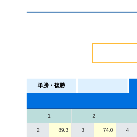
単勝・複勝
1
2
2
89.3
3
74.0
4