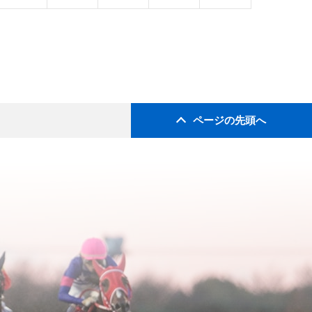
ページの先頭へ