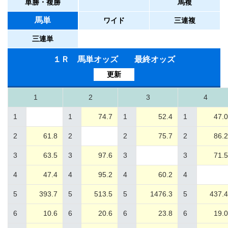
単勝・複勝
馬複
馬単
ワイド
三連複
三連単
１Ｒ 馬単オッズ 最終オッズ
更新
1
2
3
4
1
1
74.7
1
52.4
1
47.0
2
61.8
2
2
75.7
2
86.2
3
63.5
3
97.6
3
3
71.5
4
47.4
4
95.2
4
60.2
4
5
393.7
5
513.5
5
1476.3
5
437.4
6
10.6
6
20.6
6
23.8
6
19.0