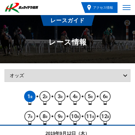
アクセス情報
レースガイド
レース情報
1
2
3
4
5
6
R
R
R
R
R
R
7
8
9
10
11
12
R
R
R
R
R
R
2019年9月12日（木）