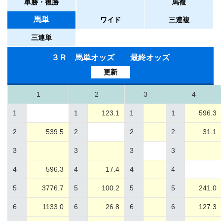
単勝・複勝
馬複
馬単
ワイド
三連複
三連単
３Ｒ 馬単オッズ 最終オッズ
更新
1
2
3
4
1
1
123.1
1
1
596.3
2
539.5
2
2
2
31.1
3
3
3
3
4
596.3
4
17.4
4
4
5
3776.7
5
100.2
5
5
241.0
6
1133.0
6
26.8
6
6
127.3