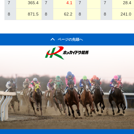
7
365.4
7
4.1
7
7
28.4
8
871.5
8
62.2
8
8
241.0
ページの先頭へ