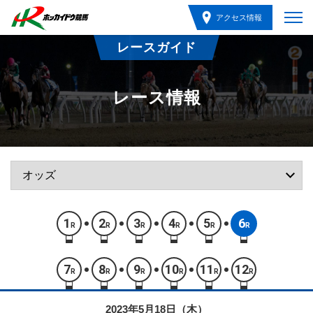
アクセス情報
レースガイド
レース情報
1
2
3
4
5
6
R
R
R
R
R
R
7
8
9
10
11
12
R
R
R
R
R
R
2023年5月18日（木）