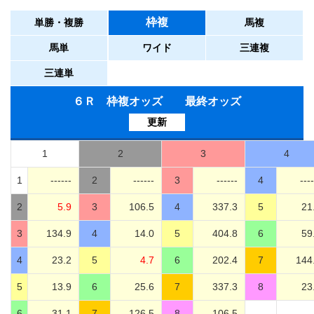
枠複
単勝・複勝
馬複
馬単
ワイド
三連複
三連単
６Ｒ 枠複オッズ 最終オッズ
更新
1
2
3
4
1
------
2
------
3
------
4
----
2
5.9
3
106.5
4
337.3
5
21
3
134.9
4
14.0
5
404.8
6
59
4
23.2
5
4.7
6
202.4
7
144
5
13.9
6
25.6
7
337.3
8
23
6
31.1
7
126.5
8
106.5