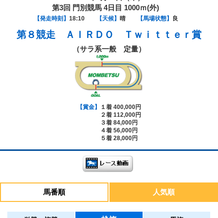
第3回 門別競馬 4日目 1000ｍ(外)
【発走時刻】
18:10
【天候】
晴
【馬場状態】
良
第８競走
ＡＩＲＤＯ Ｔｗｉｔｔｅｒ賞
（サラ系一般 定量）
【賞金】
１着 400,000円
２着 112,000円
３着 84,000円
４着 56,000円
５着 28,000円
馬番順
人気順