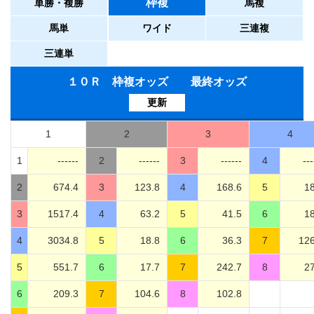
枠複
単勝・複勝
馬複
馬単
ワイド
三連複
三連単
１０Ｒ 枠複オッズ 最終オッズ
更新
1
2
3
4
1
------
2
------
3
------
4
---
2
674.4
3
123.8
4
168.6
5
18
3
1517.4
4
63.2
5
41.5
6
18
4
3034.8
5
18.8
6
36.3
7
126
5
551.7
6
17.7
7
242.7
8
27
6
209.3
7
104.6
8
102.8