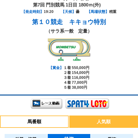
第7回 門別競馬 1日目 1800ｍ(外)
【発走時刻】
19:20
【天候】
曇
【馬場状態】
稍重
第１０競走
キキョウ特別
（サラ系一般 定量）
【賞金】
１着 550,000円
２着 154,000円
３着 116,000円
４着 77,000円
５着 38,000円
馬番順
人気順