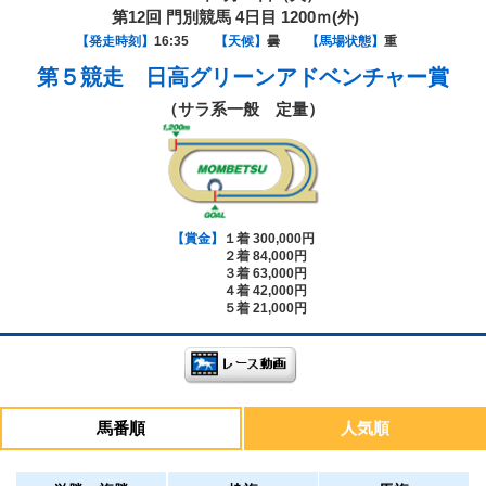
第12回 門別競馬 4日目 1200ｍ(外)
【発走時刻】
16:35
【天候】
曇
【馬場状態】
重
第５競走
日高グリーンアドベンチャー賞
（サラ系一般 定量）
【賞金】
１着 300,000円
２着 84,000円
３着 63,000円
４着 42,000円
５着 21,000円
馬番順
人気順