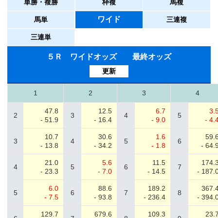
単勝・複勝
枠複
馬複
ワイド
馬単
三連複
三連単
５Ｒ ワイドオッズ 最終オッズ
更新
1
2
3
4
47.8
12.5
6.7
3.
2
3
4
5
- 51.9
- 16.4
- 9.0
- 4.
10.7
30.6
1.6
59.
3
4
5
6
- 13.8
- 34.2
- 1.8
- 64.
21.0
5.6
11.5
174.
4
5
6
7
- 23.3
- 7.0
- 14.5
- 187.
6.0
88.6
189.2
367.
5
6
7
8
- 7.5
- 93.8
- 236.4
- 394.
129.7
679.6
109.3
23.