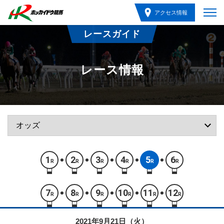
アクセス情報
レースガイド
レース情報
1
2
3
4
5
6
R
R
R
R
R
R
7
8
9
10
11
12
R
R
R
R
R
R
2021年9月21日（火）