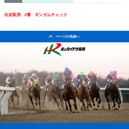
出走取消 2番 ギンガムチェック
ページの先頭へ