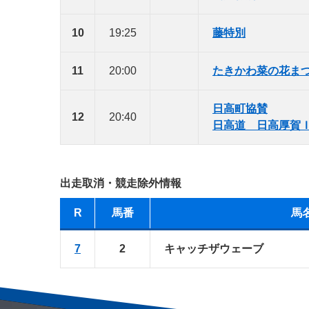
10
19:25
藤特別
11
20:00
たきかわ菜の花ま
日高町協賛
12
20:40
日高道 日高厚賀
出走取消・競走除外情報
R
馬番
馬
7
2
キャッチザウェーブ