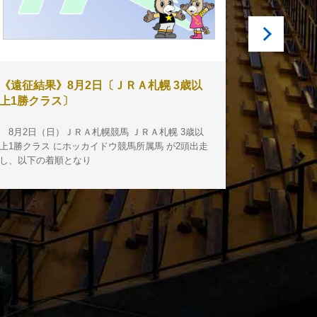
【遠征馬情報】8月2日〔ＪＲＡ札幌 3歳
第３回 
以上1勝クラス〕
３〕結果
8月2日（日）ＪＲＡ札幌競馬 3歳以上1勝クラス
本日のメイ
にホッカイドウ競馬所属馬 が2頭出走いたしますの
リント〔Ｈ
で皆様のご声援よろし
1,200ｍ（