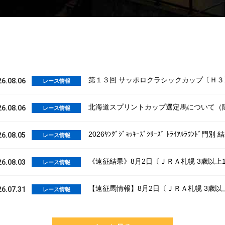
第１３回 サッポロクラシックカップ〔Ｈ
26.08.06
レース情報
北海道スプリントカップ選定馬について（
26.08.06
レース情報
2026ﾔﾝｸﾞｼﾞｮｯｷｰｽﾞｼﾘｰｽﾞ ﾄﾗｲｱﾙﾗｳﾝﾄﾞ門別 
26.08.05
レース情報
《遠征結果》8月2日〔ＪＲＡ札幌 3歳以上
26.08.03
レース情報
【遠征馬情報】8月2日〔ＪＲＡ札幌 3歳以
26.07.31
レース情報