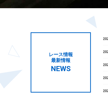
20
20
レース情報
最新情報
20
NEWS
20
20