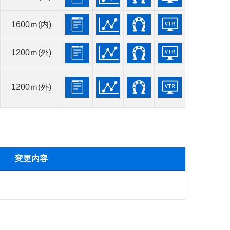
表
前5走
オッ
成績
動画
1600ｍ(内)
出走
ズ
表
表
前5走
オッ
成績
動画
1200ｍ(外)
出走
ズ
表
表
前5走
オッ
成績
動画
出走
ズ
表
1200ｍ(外)
表
前5走
オッ
成績
動画
出走
ズ
表
表
変更内容