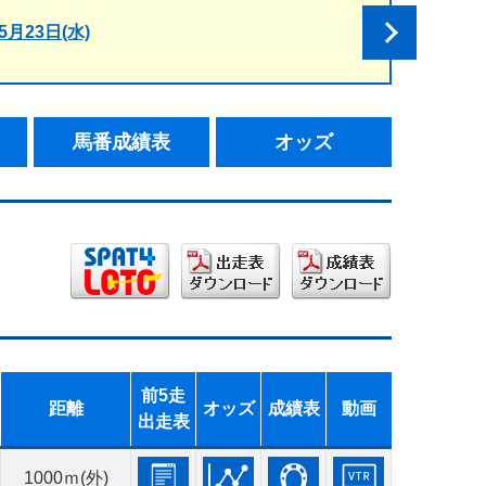
5月23日(水)
馬番成績表
オッズ
前5走
距離
オッズ
成績表
動画
出走表
1000ｍ(外)