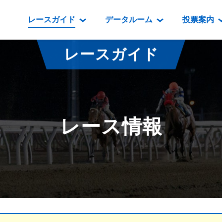
レースガイド
データルーム
投票案内
データルーム
レース情報
映像コンテンツ
門別競馬場情報
過去開催
投
レースガイド
騎手・調教師紹介
レース一覧
重賞競走VTR
門別競馬場グルメ
番組・級
騎手・調教師成績
出走表
重賞競走参考VTR
とねっこジン
開催日程
能力検査成績
成績表
レースダイジェスト
いずみ食堂
開催
レース情報
坂路調教映像
払戻金一覧
新馬ダイジェスト
ルンビニフー
重賞
遠征馬情報
騎手成績表
勝馬屋
スタ
馬主服紹介
馬番成績表
発売情報
番組編成要領
オッズ
道内の
道外