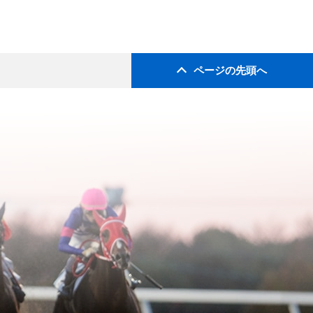
ページの先頭へ