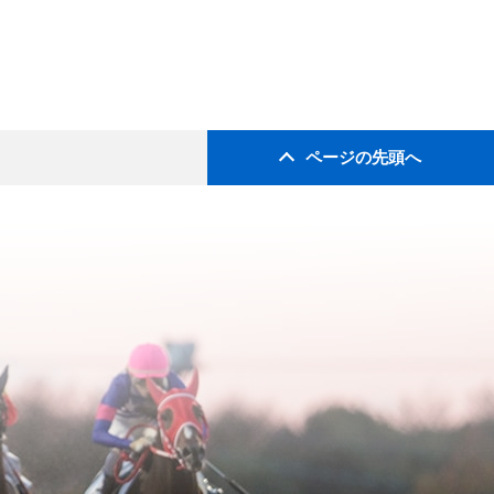
ページの先頭へ